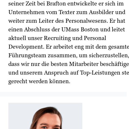
seiner Zeit bei Brafton entwickelte er sich im
Unternehmen vom Texter zum Ausbilder und
weiter zum Leiter des Personalwesens. Er hat
einen Abschluss der UMass Boston und leitet
aktuell unser Recruiting und Personal
Development. Er arbeitet eng mit dem gesamt
Führungsteam zusammen, um sicherzustellen
dass wir nur die besten Mitarbeiter beschäftig
und unserem Anspruch auf Top-Leistungen ste
gerecht werden können.