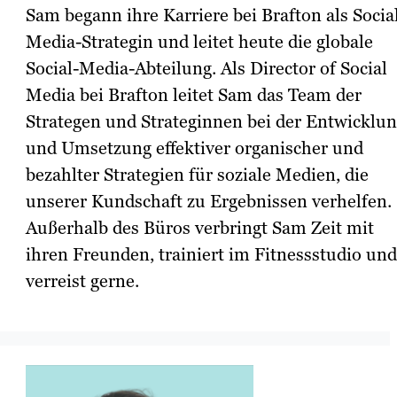
Sam begann ihre Karriere bei Brafton als Socia
Media-Strategin und leitet heute die globale
Social-Media-Abteilung. Als Director of Social
Media bei Brafton leitet Sam das Team der
Strategen und Strateginnen bei der Entwicklu
und Umsetzung effektiver organischer und
bezahlter Strategien für soziale Medien, die
unserer Kundschaft zu Ergebnissen verhelfen.
Außerhalb des Büros verbringt Sam Zeit mit
ihren Freunden, trainiert im Fitnessstudio und
verreist gerne.