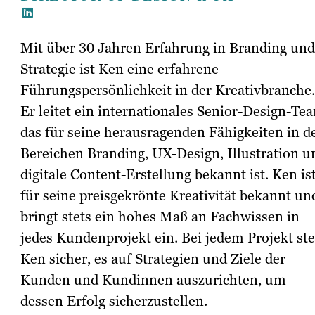
Mit über 30 Jahren Erfahrung in Branding und
Strategie ist Ken eine erfahrene
Führungspersönlichkeit in der Kreativbranche.
Er leitet ein internationales Senior-Design-Te
das für seine herausragenden Fähigkeiten in d
Bereichen Branding, UX-Design, Illustration u
digitale Content-Erstellung bekannt ist. Ken is
für seine preisgekrönte Kreativität bekannt un
bringt stets ein hohes Maß an Fachwissen in
jedes Kundenprojekt ein. Bei jedem Projekt ste
Ken sicher, es auf Strategien und Ziele der
Kunden und Kundinnen auszurichten, um
dessen Erfolg sicherzustellen.