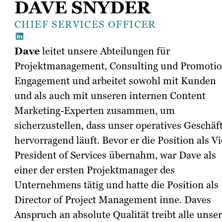
DAVE SNYDER
CHIEF SERVICES OFFICER
Dave
leitet unsere Abteilungen für
Projektmanagement, Consulting und Promoti
Engagement und arbeitet sowohl mit Kunden
und als auch mit unseren internen Content
Marketing-Experten zusammen, um
sicherzustellen, dass unser operatives Geschäf
hervorragend läuft. Bevor er die Position als Vi
President of Services übernahm, war Dave als
einer der ersten Projektmanager des
Unternehmens tätig und hatte die Position als
Director of Project Management inne. Daves
Anspruch an absolute Qualität treibt alle unse