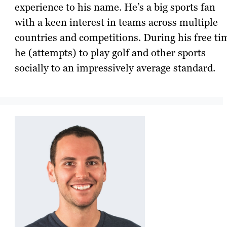
experience to his name. He’s a big sports fan
with a keen interest in teams across multiple
countries and competitions. During his free ti
he (attempts) to play golf and other sports
socially to an impressively average standard.