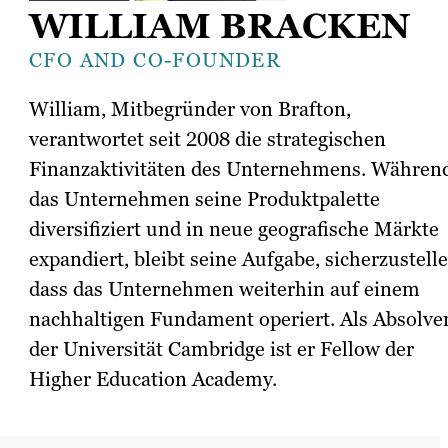
WILLIAM BRACKEN
CFO AND CO-FOUNDER
William, Mitbegründer von Brafton,
verantwortet seit 2008 die strategischen
Finanzaktivitäten des Unternehmens. Währen
das Unternehmen seine Produktpalette
diversifiziert und in neue geografische Märkte
expandiert, bleibt seine Aufgabe, sicherzustelle
dass das Unternehmen weiterhin auf einem
nachhaltigen Fundament operiert. Als Absolve
der Universität Cambridge ist er Fellow der
Higher Education Academy.