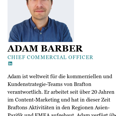
ADAM BARBER
CHIEF COMMERCIAL OFFICER
Adam ist weltweit für die kommerziellen und
Kundenstrategie-Teams von Brafton
verantwortlich. Er arbeitet seit über 20 Jahren
im Content-Marketing und hat in dieser Zeit
Braftons Aktivitäten in den Regionen Asien-
Pazifik und EMEA aufgebaut. Adam verfügt üb