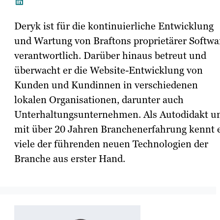
Deryk ist für die kontinuierliche Entwicklung
und Wartung von Braftons proprietärer Softwa
verantwortlich. Darüber hinaus betreut und
überwacht er die Website-Entwicklung von
Kunden und Kundinnen in verschiedenen
lokalen Organisationen, darunter auch
Unterhaltungsunternehmen. Als Autodidakt u
mit über 20 Jahren Branchenerfahrung kennt 
viele der führenden neuen Technologien der
Branche aus erster Hand.