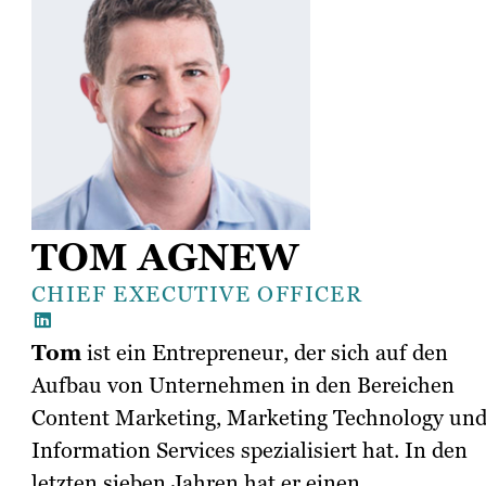
TOM AGNEW
CHIEF EXECUTIVE OFFICER
Tom
ist ein Entrepreneur, der sich auf den
Aufbau von Unternehmen in den Bereichen
Content Marketing, Marketing Technology un
Information Services spezialisiert hat. In den
letzten sieben Jahren hat er einen