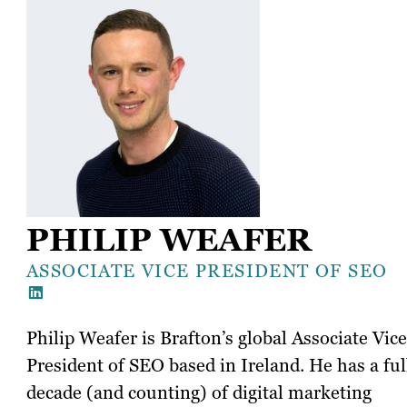
PHILIP WEAFER
ASSOCIATE VICE PRESIDENT OF SEO
Philip Weafer is Brafton’s global Associate Vice
President of SEO based in Ireland. He has a ful
decade (and counting) of digital marketing