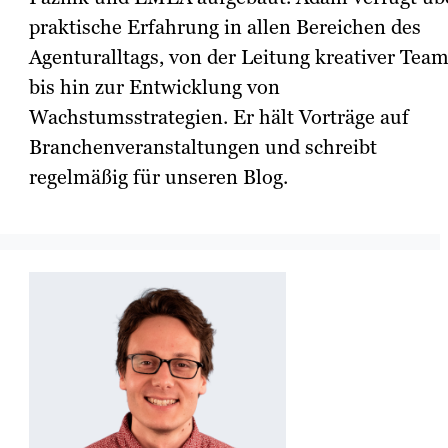
praktische Erfahrung in allen Bereichen des
Agenturalltags, von der Leitung kreativer Tea
bis hin zur Entwicklung von
Wachstumsstrategien. Er hält Vorträge auf
Branchenveranstaltungen und schreibt
regelmäßig für unseren Blog.