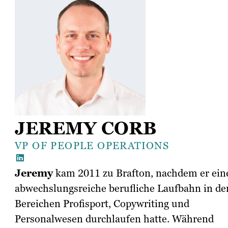
JEREMY CORB
VP OF PEOPLE OPERATIONS
Jeremy
kam 2011 zu Brafton, nachdem er ein
abwechslungsreiche berufliche Laufbahn in de
Bereichen Profisport, Copywriting und
Personalwesen durchlaufen hatte. Während