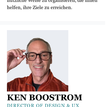
nützliche Weise zu organisieren, die ihnen
helfen, ihre Ziele zu erreichen.
KEN BOOSTROM
DIRECTOR OF DESIGN & UX