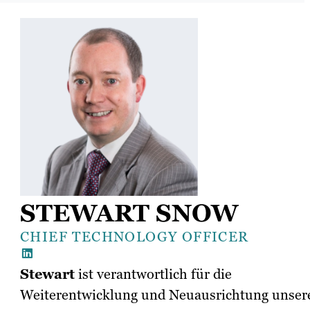
STEWART SNOW
CHIEF TECHNOLOGY OFFICER
Stewart
ist verantwortlich für die
Weiterentwicklung und Neuausrichtung unser