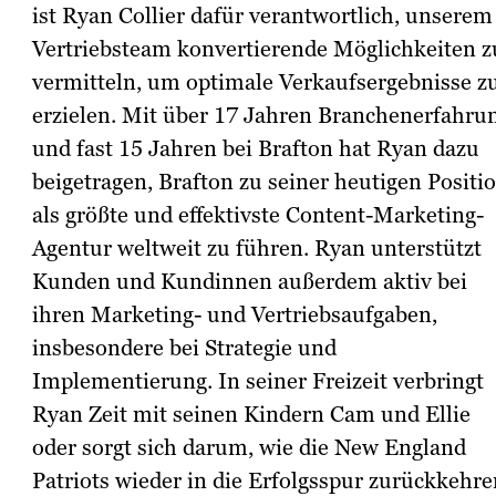
ist Ryan Collier dafür verantwortlich, unserem
Vertriebsteam konvertierende Möglichkeiten z
vermitteln, um optimale Verkaufsergebnisse z
erzielen. Mit über 17 Jahren Branchenerfahru
und fast 15 Jahren bei Brafton hat Ryan dazu
beigetragen, Brafton zu seiner heutigen Positi
als größte und effektivste Content-Marketing-
Agentur weltweit zu führen. Ryan unterstützt
Kunden und Kundinnen außerdem aktiv bei
ihren Marketing- und Vertriebsaufgaben,
insbesondere bei Strategie und
Implementierung. In seiner Freizeit verbringt
Ryan Zeit mit seinen Kindern Cam und Ellie
oder sorgt sich darum, wie die New England
Patriots wieder in die Erfolgsspur zurückkehre