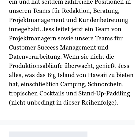
ein und hat seitdem zahlreiche Positionen in
unseren Teams für Redaktion, Beratung,
Projektmanagement und Kundenbetreuung
innegehabt. Jess leitet jetzt ein Team von
Projektmanagern sowie unsere Teams für
Customer Success Management und
Datenverarbeitung. Wenn sie nicht die
Produktionsabläufe überwacht, genießt Jess
alles, was das Big Island von Hawaii zu bieten
hat, einschließlich Camping, Schnorcheln,
tropischen Cocktails und Stand-Up-Paddling
(nicht unbedingt in dieser Reihenfolge).