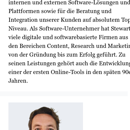
internen und externen Software-Lösungen und
Plattformen sowie für die Beratung und
Integration unserer Kunden auf absolutem To
Niveau. Als Software-Unternehmer hat Stewar
viele digitale und softwarebasierte Firmen aus
den Bereichen Content, Research und Marketi
von der Gründung bis zum Erfolg geführt. Zu
seinen Leistungen gehört auch die Entwicklun
einer der ersten Online-Tools in den späten 90
Jahren.