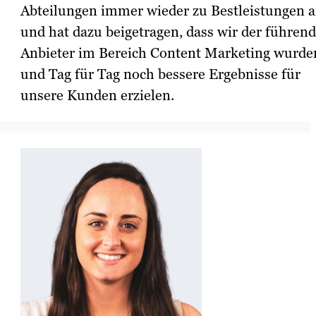
Abteilungen immer wieder zu Bestleistungen 
und hat dazu beigetragen, dass wir der führen
Anbieter im Bereich Content Marketing wurde
und Tag für Tag noch bessere Ergebnisse für
unsere Kunden erzielen.