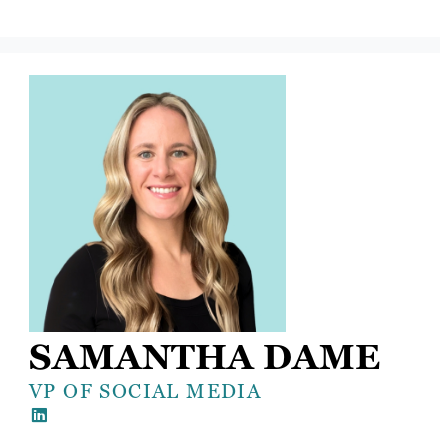
SAMANTHA DAME
VP OF SOCIAL MEDIA