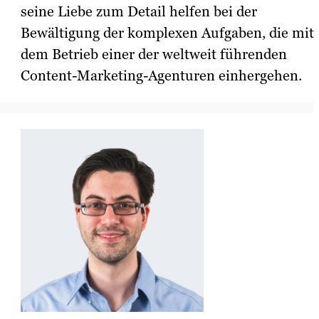
seine Liebe zum Detail helfen bei der
Bewältigung der komplexen Aufgaben, die mit
dem Betrieb einer der weltweit führenden
Content-Marketing-Agenturen einhergehen.