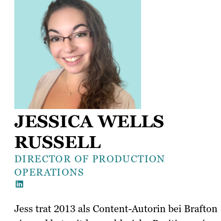
JESSICA WELLS
RUSSELL
DIRECTOR OF PRODUCTION
OPERATIONS
Jess trat 2013 als Content-Autorin bei Brafton