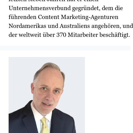
Unternehmensverbund gegründet, dem die
führenden Content Marketing-Agenturen
Nordamerikas und Australiens angehören, und
der weltweit über 370 Mitarbeiter beschäftigt.