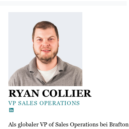
RYAN COLLIER
VP SALES OPERATIONS
Als globaler VP of Sales Operations bei Brafton