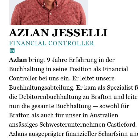
AZLAN JESSELLI
FINANCIAL CONTROLLER
Azlan
bringt 9 Jahre Erfahrung in der
Buchhaltung in seine Position als Financial
Controller bei uns ein. Er leitet unsere
Buchhaltungsabteilung. Er kam als Spezialist f
die Debitorenbuchhaltung zu Brafton und leite
nun die gesamte Buchhaltung — sowohl für
Brafton als auch für unser in Australien
ansässiges Schwesterunternehmen Castleford.
Azlans ausgeprägter finanzieller Scharfsinn un