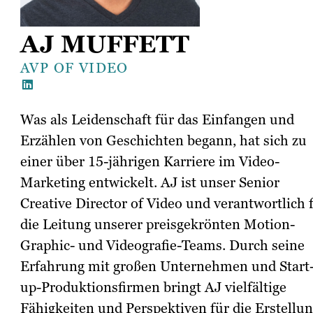
AJ MUFFETT
AVP OF VIDEO
Was als Leidenschaft für das Einfangen und
Erzählen von Geschichten begann, hat sich zu
einer über 15-jährigen Karriere im Video-
Marketing entwickelt. AJ ist unser Senior
Creative Director of Video und verantwortlich 
die Leitung unserer preisgekrönten Motion-
Graphic- und Videografie-Teams. Durch seine
Erfahrung mit großen Unternehmen und Start
up-Produktionsfirmen bringt AJ vielfältige
Fähigkeiten und Perspektiven für die Erstellu