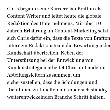
Chris begann seine Karriere bei Brafton als
Content Writer und leitet heute die globale
Redaktion des Unternehmens. Mit über 10
Jahren Erfahrung im Content-Marketing setzt
sich Chris dafür ein, dass die Texte von Brafto
internem Redaktionsteam die Erwartungen de
Kundschaft übertreffen. Neben der
Unterstützung bei der Entwicklung von
Kundenstrategien arbeitet Chris mit anderen
Abteilungsleitern zusammen, um
sicherzustellen, dass die Schulungen und
Richtlinien zu Inhalten mit einer sich ständig
weiterentwickelnden Branche Schritt halten.