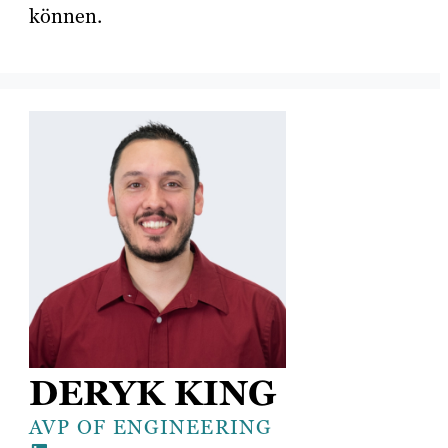
können.
DERYK KING
AVP OF ENGINEERING