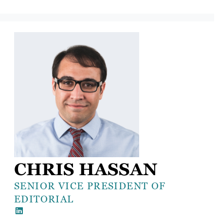
CHRIS HASSAN
SENIOR VICE PRESIDENT OF
EDITORIAL