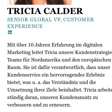
TRICIA CALDER
SENIOR GLOBAL VP, CUSTOMER
EXPERIENCE
Mit über 10 Jahren Erfahrung im digitalen
Marketing leitet Tricia unsere Kundenstrategie
Teams für Nordamerika und den europäischen
Raum. Sie ist dafür verantwortlich, dass unser
Kundenservice ein hervorragendes Erlebnis
bietet, was u. a. das Verständnis und die
Umsetzung ihrer Ziele beinhaltet. Tricia arbeit
ständig daran, unseren Kundenansatz zu
verbessern und zu erneuern.