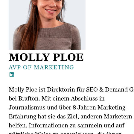
MOLLY PLOE
AVP OF MARKETING
Molly Ploe ist Direktorin für SEO & Demand 
bei Brafton. Mit einem Abschluss in
Journalismus und über 8 Jahren Marketing-
Erfahrung hat sie das Ziel, anderen Marketern
helfen, Informationen zu sammeln und auf