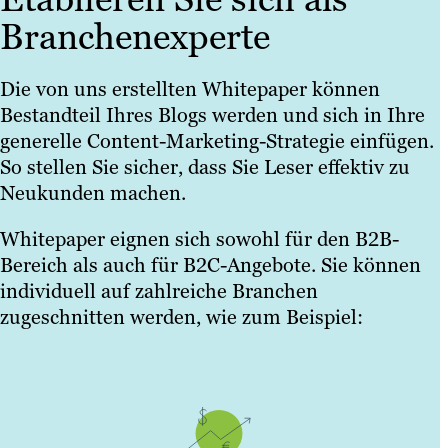
Branchenexperte
Die von uns erstellten Whitepaper können
Bestandteil Ihres Blogs werden und sich in Ihre
generelle Content-Marketing-Strategie einfügen.
So stellen Sie sicher, dass Sie Leser effektiv zu
Neukunden machen.
Whitepaper eignen sich sowohl für den B2B-
Bereich als auch für B2C-Angebote. Sie können
individuell auf zahlreiche Branchen
zugeschnitten werden, wie zum Beispiel: