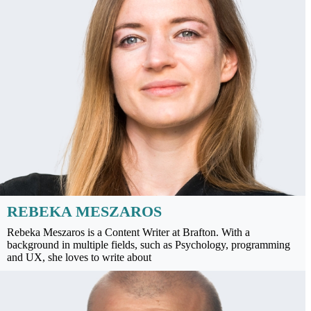
REBEKA MESZAROS
Rebeka Meszaros is a Content Writer at Brafton. With a
background in multiple fields, such as Psychology, programming
and UX, she loves to write about