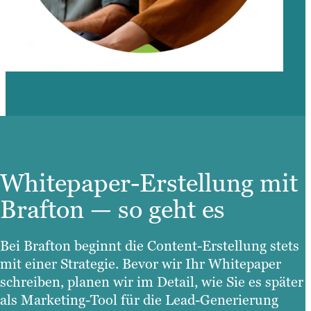
Whitepaper-Erstellung mit
Brafton — so geht es
Bei Brafton beginnt die Content-Erstellung stets
mit einer Strategie. Bevor wir Ihr Whitepaper
schreiben, planen wir im Detail, wie Sie es später
als Marketing-Tool für die Lead-Generierung