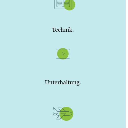
Technik.
Unterhaltung.