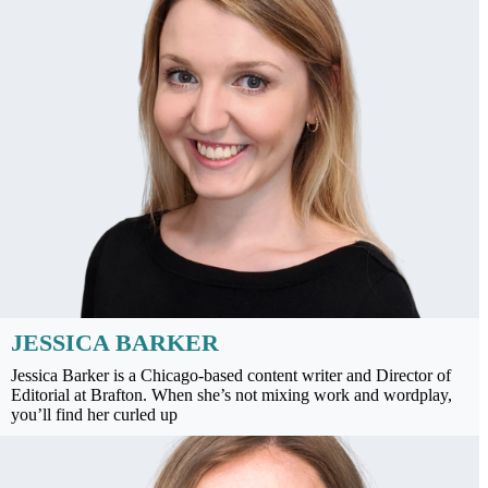
JESSICA BARKER
Jessica Barker is a Chicago-based content writer and Director of
Editorial at Brafton. When she’s not mixing work and wordplay,
you’ll find her curled up