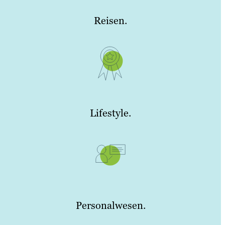
Reisen.
Lifestyle.
Personalwesen.