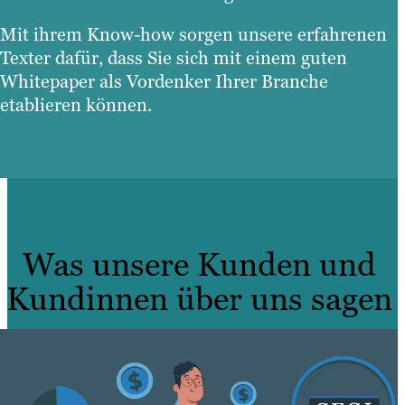
Mit ihrem Know-how sorgen unsere erfahrenen
Texter dafür, dass Sie sich mit einem guten
Whitepaper als Vordenker Ihrer Branche
etablieren können.
Was unsere Kunden und
Kundinnen über uns sagen