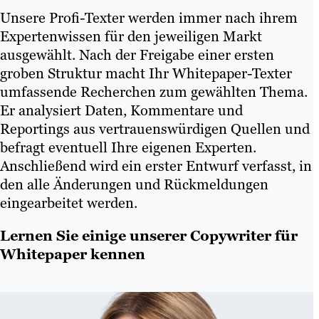
Unsere Profi-Texter werden immer nach ihrem
Expertenwissen für den jeweiligen Markt
ausgewählt. Nach der Freigabe einer ersten
groben Struktur macht Ihr Whitepaper-Texter
umfassende Recherchen zum gewählten Thema.
Er analysiert Daten, Kommentare und
Reportings aus vertrauenswürdigen Quellen und
befragt eventuell Ihre eigenen Experten.
Anschließend wird ein erster Entwurf verfasst, in
den alle Änderungen und Rückmeldungen
eingearbeitet werden.
Lernen Sie einige unserer Copywriter für
Whitepaper kennen