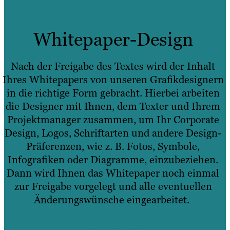
Whitepaper-Design
Nach der Freigabe des Textes wird der Inhalt
Ihres Whitepapers von unseren Grafikdesignern
in die richtige Form gebracht. Hierbei arbeiten
die Designer mit Ihnen, dem Texter und Ihrem
Projektmanager zusammen, um Ihr Corporate
Design, Logos, Schriftarten und andere Design-
Präferenzen, wie z. B. Fotos, Symbole,
Infografiken oder Diagramme, einzubeziehen.
Dann wird Ihnen das Whitepaper noch einmal
zur Freigabe vorgelegt und alle eventuellen
Änderungswünsche eingearbeitet.