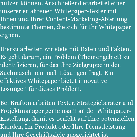
nutzen können. Anschließend erarbeitet einer
unserer erfahrenen Whitepaper-Texter mit
Ihnen und Ihrer Content-Marketing-Abteilung
bestimmte Themen, die sich für Ihr Whitepaper
eignen.
Hierzu arbeiten wir stets mit Daten und Fakten.
Es geht darum, ein Problem (Themengebiet) zu
identifizieren, für das Ihre Zielgruppe in den
Suchmaschinen nach Lösungen fragt. Ein
effektives Whitepaper bietet innovative
Lösungen für dieses Problem.
Bei Brafton arbeiten Texter, Strategieberater und
Projektmanager gemeinsam an der Whitepaper-
Erstellung, damit es perfekt auf Ihre potenziellen
Kunden, Ihr Produkt oder Ihre Dienstleistung
und Ihre Geschäftsziele ausgerichtet ist.