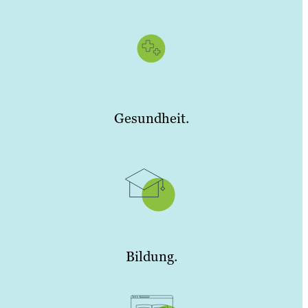
Gesundheit.
Bildung.