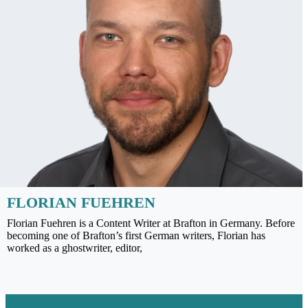
FLORIAN FUEHREN
Florian Fuehren is a Content Writer at Brafton in Germany. Before
becoming one of Brafton’s first German writers, Florian has
worked as a ghostwriter, editor,