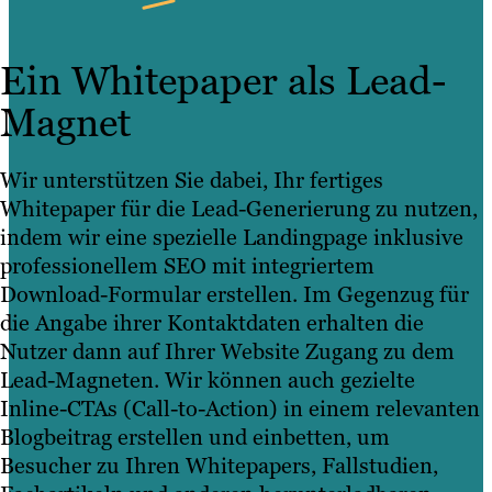
Ein Whitepaper als Lead-
Magnet
Wir unterstützen Sie dabei, Ihr fertiges
Whitepaper für die Lead-Generierung zu nutzen,
indem wir eine spezielle Landingpage inklusive
professionellem SEO mit integriertem
Download-Formular erstellen. Im Gegenzug für
die Angabe ihrer Kontaktdaten erhalten die
Nutzer dann auf Ihrer Website Zugang zu dem
Lead-Magneten. Wir können auch gezielte
Inline-CTAs (Call-to-Action) in einem relevanten
Blogbeitrag erstellen und einbetten, um
Besucher zu Ihren Whitepapers, Fallstudien,