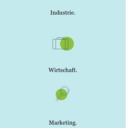
Industrie.
Wirtschaft.
Marketing.