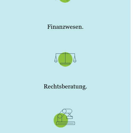
Finanzwesen.
Rechtsberatung.