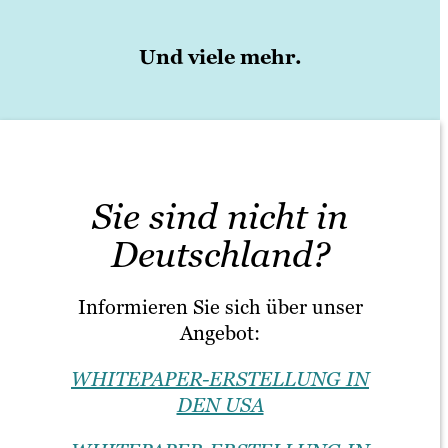
Und viele mehr.
Sie sind nicht in
Deutschland?
Informieren Sie sich über unser
Angebot:
WHITEPAPER-ERSTELLUNG IN
DEN USA