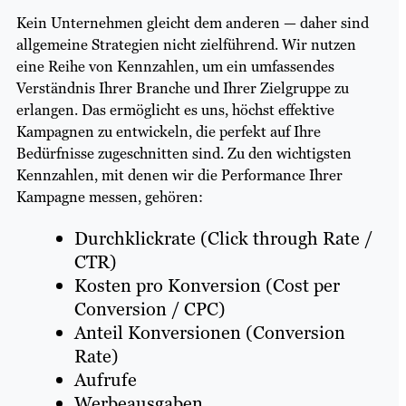
Kein Unternehmen gleicht dem anderen — daher sind
allgemeine Strategien nicht zielführend. Wir nutzen
eine Reihe von Kennzahlen, um ein umfassendes
Verständnis Ihrer Branche und Ihrer Zielgruppe zu
erlangen. Das ermöglicht es uns, höchst effektive
Kampagnen zu entwickeln, die perfekt auf Ihre
Bedürfnisse zugeschnitten sind. Zu den wichtigsten
Kennzahlen, mit denen wir die Performance Ihrer
Kampagne messen, gehören:
Durchklickrate (Click through Rate /
CTR)
Kosten pro Konversion (Cost per
Conversion / CPC)
Anteil Konversionen (Conversion
Rate)
Aufrufe
Werbeausgaben