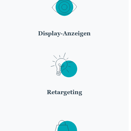
Display-Anzeigen
Retargeting