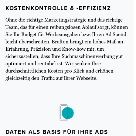
KOSTENKONTROLLE & -EFFIZIENZ
Ohne die richtige Marketingstrategie und das richtige
Team, das für einen reibungslosen Ablauf sorgt, können
Sie Ihr Budget für Werbeausgaben bzw. Ihren Ad Spend
leicht überschreiten. Brafton bringt ein hohes Maß an
Erfahrung, Präzision und Know-how mit, um
sicherzustellen, dass Ihre Suchmaschinenwerbung gut
optimiert und rentabel ist. Wir senken Ihre
durchschnittlichen Kosten pro Klick und erhöhen
gleichzeitig den Traffic auf Ihrer Webseite.
DATEN ALS BASIS FÜR IHRE ADS