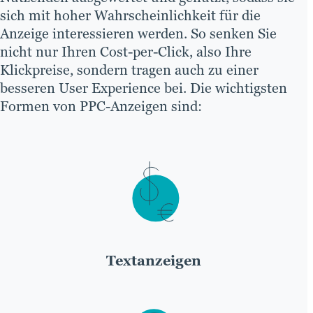
sich mit hoher Wahrscheinlichkeit für die
Anzeige interessieren werden. So senken Sie
nicht nur Ihren Cost-per-Click, also Ihre
Klickpreise, sondern tragen auch zu einer
besseren User Experience bei. Die wichtigsten
Formen von PPC-Anzeigen sind:
Textanzeigen