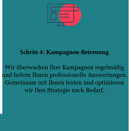
Schritt 4: Kampagnen-Betreuung
Wir überwachen Ihre Kampagnen regelmäßig
und liefern Ihnen professionelle Auswertungen.
Gemeinsam mit Ihnen testen und optimieren
wir Ihre Strategie nach Bedarf.