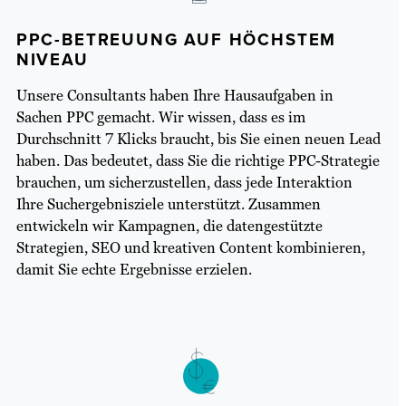
PPC-BETREUUNG AUF HÖCHSTEM
NIVEAU
Unsere Consultants haben Ihre Hausaufgaben in
Sachen PPC gemacht. Wir wissen, dass es im
Durchschnitt 7 Klicks braucht, bis Sie einen neuen Lead
haben. Das bedeutet, dass Sie die richtige PPC-Strategie
brauchen, um sicherzustellen, dass jede Interaktion
Ihre Suchergebnisziele unterstützt. Zusammen
entwickeln wir Kampagnen, die datengestützte
Strategien, SEO und kreativen Content kombinieren,
damit Sie echte Ergebnisse erzielen.