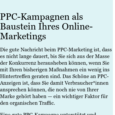
PPC-Kampagnen als
Baustein Ihres Online-
Marketings
Die gute Nachricht beim PPC-Marketing ist, dass
es nicht lange dauert, bis Sie sich aus der Masse
der Konkurrenz herausheben können, wenn Sie
mit Ihren bisherigen Maßnahmen ein wenig ins
Hintertreffen geraten sind. Das Schöne an PPC-
Anzeigen ist, dass Sie damit Verbraucher*innen
ansprechen können, die noch nie von Ihrer
Marke gehört haben — ein wichtiger Faktor für
den organischen Traffic.
Eine gute PPC-Kampagne unterstützt und