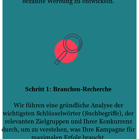
bezahlte Werbung zu entwickeln.
Schritt 1: Branchen-Recherche
Wir führen eine gründliche Analyse der
wichtigsten Schlüsselwörter (Suchbegriffe), der
relevanten Zielgruppen und Ihrer Konkurrenz
durch, um zu verstehen, was Ihre Kampagne für
maximalen Erfolg braucht.