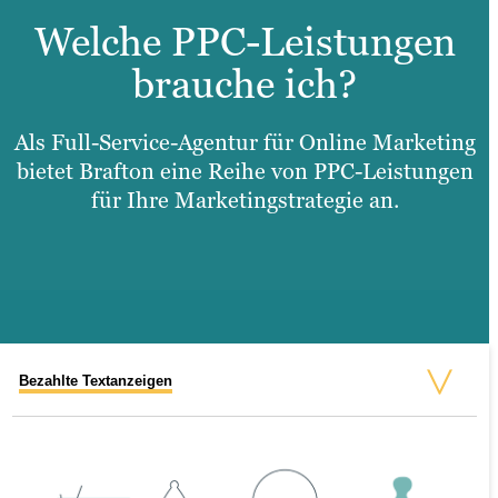
Welche PPC-Leistungen
brauche ich?
Als Full-Service-Agentur für Online Marketing
bietet Brafton eine Reihe von PPC-Leistungen
für Ihre Marketingstrategie an.
Bezahlte Textanzeigen
Display-Anzeigen
Retargeting
Shopping Kampagnen
Social-Media-Ads