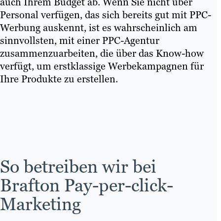
auch Ihrem Budget ab. Wenn Sie nicht über
Personal verfügen, das sich bereits gut mit PPC-
Werbung auskennt, ist es wahrscheinlich am
sinnvollsten, mit einer PPC-Agentur
zusammenzuarbeiten, die über das Know-how
verfügt, um erstklassige Werbekampagnen für
Ihre Produkte zu erstellen.
So betreiben wir bei
Brafton Pay-per-click-
Marketing