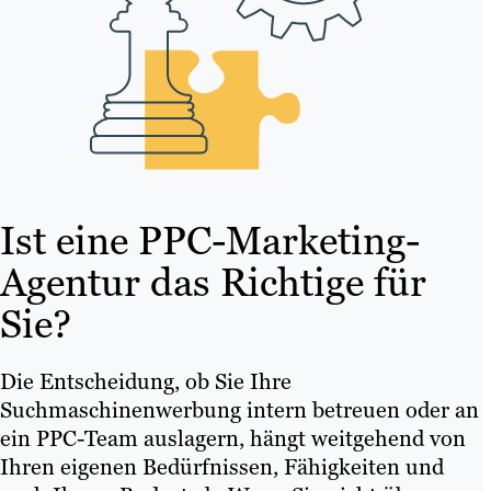
Ist eine PPC-Marketing-
Agentur das Richtige für
Sie?
Die Entscheidung, ob Sie Ihre
Suchmaschinenwerbung intern betreuen oder an
ein PPC-Team auslagern, hängt weitgehend von
Ihren eigenen Bedürfnissen, Fähigkeiten und