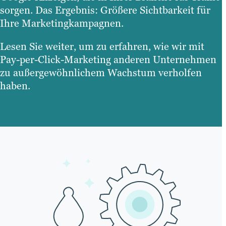
sorgen. Das Ergebnis: Größere Sichtbarkeit für
Ihre Marketingkampagnen.
Lesen Sie weiter, um zu erfahren, wie wir mit
Pay-per-Click-Marketing anderen Unternehmen
zu außergewöhnlichem Wachstum verholfen
haben.