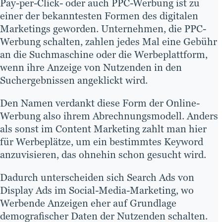
Pay-per-Click- oder auch PPC-Werbung ist zu
einer der bekanntesten Formen des digitalen
Marketings geworden. Unternehmen, die PPC-
Werbung schalten, zahlen jedes Mal eine Gebühr
an die Suchmaschine oder die Werbeplattform,
wenn ihre Anzeige von Nutzenden in den
Suchergebnissen angeklickt wird.
Den Namen verdankt diese Form der Online-
Werbung also ihrem Abrechnungsmodell. Anders
als sonst im Content Marketing zahlt man hier
für Werbeplätze, um ein bestimmtes Keyword
anzuvisieren, das ohnehin schon gesucht wird.
Dadurch unterscheiden sich Search Ads von
Display Ads im Social-Media-Marketing, wo
Werbende Anzeigen eher auf Grundlage
demografischer Daten der Nutzenden schalten.