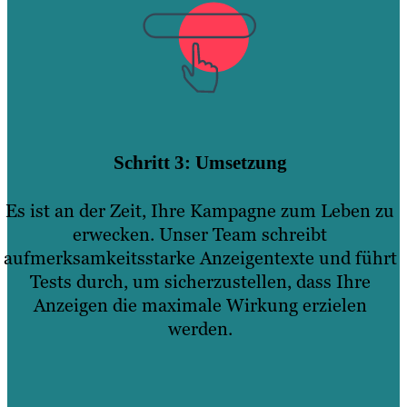
Schritt 3: Umsetzung
Es ist an der Zeit, Ihre Kampagne zum Leben zu
erwecken. Unser Team schreibt
aufmerksamkeitsstarke Anzeigentexte und führt
Tests durch, um sicherzustellen, dass Ihre
Anzeigen die maximale Wirkung erzielen
werden.