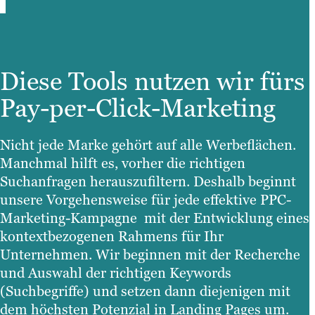
Diese Tools nutzen wir fürs
Pay-per-Click-Marketing
Nicht jede Marke gehört auf alle Werbeflächen.
Manchmal hilft es, vorher die richtigen
Suchanfragen herauszufiltern. Deshalb beginnt
unsere Vorgehensweise für jede effektive PPC-
Marketing-Kampagne mit der Entwicklung eines
kontextbezogenen Rahmens für Ihr
Unternehmen. Wir beginnen mit der Recherche
und Auswahl der richtigen Keywords
(Suchbegriffe) und setzen dann diejenigen mit
dem höchsten Potenzial in Landing Pages um.