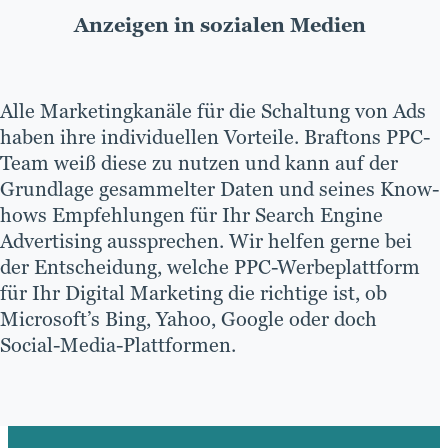
Anzeigen in sozialen Medien
Alle Marketingkanäle für die Schaltung von Ads
haben ihre individuellen Vorteile. Braftons PPC-
Team weiß diese zu nutzen und kann auf der
Grundlage gesammelter Daten und seines Know-
hows Empfehlungen für Ihr Search Engine
Advertising aussprechen. Wir helfen gerne bei
der Entscheidung, welche PPC-Werbeplattform
für Ihr Digital Marketing die richtige ist, ob
Microsoft’s Bing, Yahoo, Google oder doch
Social-Media-Plattformen.