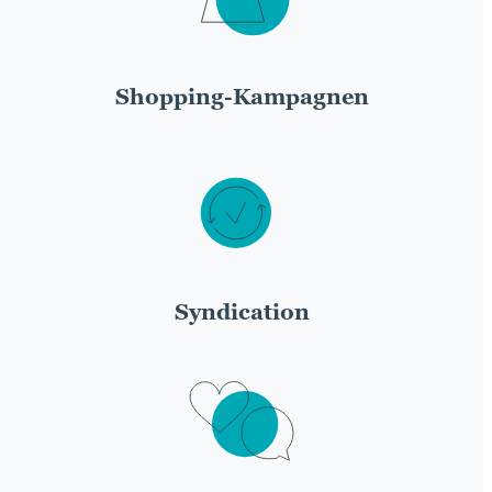
Shopping-Kampagnen
Syndication