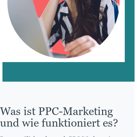
Was ist PPC-Marketing
und wie funktioniert es?