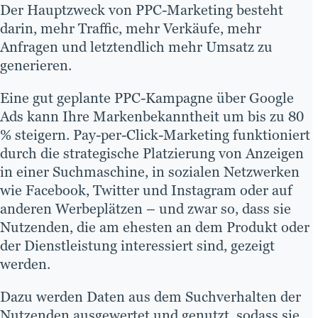
Der Hauptzweck von PPC-Marketing besteht
darin, mehr Traffic, mehr Verkäufe, mehr
Anfragen und letztendlich mehr Umsatz zu
generieren.
Eine gut geplante PPC-Kampagne über Google
Ads kann Ihre Markenbekanntheit um bis zu 80
% steigern. Pay-per-Click-Marketing funktioniert
durch die strategische Platzierung von Anzeigen
in einer Suchmaschine, in sozialen Netzwerken
wie Facebook, Twitter und Instagram oder auf
anderen Werbeplätzen – und zwar so, dass sie
Nutzenden, die am ehesten an dem Produkt oder
der Dienstleistung interessiert sind, gezeigt
werden.
Dazu werden Daten aus dem Suchverhalten der
Nutzenden ausgewertet und genutzt, sodass sie