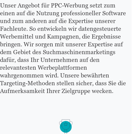
Unser Angebot für PPC-Werbung setzt zum
einen auf die Nutzung professioneller Software
und zum anderen auf die Expertise unserer
Fachleute. So entwickeln wir datengesteuerte
Werbemittel und Kampagnen, die Ergebnisse
bringen. Wir sorgen mit unserer Expertise auf
dem Gebiet des Suchmaschinenmarketings
dafür, dass Ihr Unternehmen auf den
relevantesten Werbeplattformen
wahrgenommen wird. Unsere bewährten
Targeting-Methoden stellen sicher, dass Sie die
Aufmerksamkeit Ihrer Zielgruppe wecken.