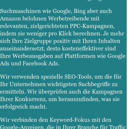
Suchmaschinen wie Google, Bing aber auch
Amazon belohnen Werbetreibende mit
relevanten, zielgerichteten PPC-Kampagnen,
indem sie weniger pro Klick berechnen. Je mehr
sich Ihre Zielgruppe positiv mit Ihren Inhalten
auseinandersetzt, desto kosteneffektiver sind
Ihre Werbeausgaben auf Plattformen wie Google
Ads und Facebook Ads.
Wir verwenden spezielle SEO-Tools, um die für
Ihr Unternehmen wichtigsten Suchbegriffe zu
ermitteln. Wir überprüfen auch die Kampagnen
Ihrer Konkurrenz, um herauszufinden, was sie
erfolgreich macht.
Wir verbinden den Keyword-Fokus mit den
Google-Anzeigen, die in Ihrer Branche für Traffic