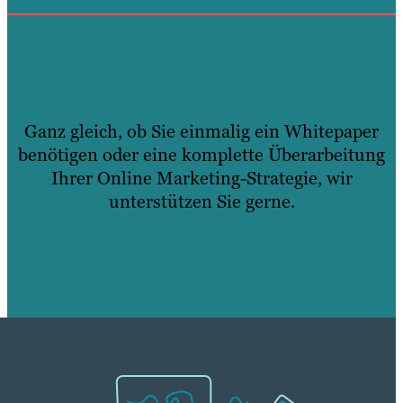
Ganz gleich, ob Sie einmalig ein Whitepaper
benötigen oder eine komplette Überarbeitung
Ihrer Online Marketing-Strategie, wir
unterstützen Sie gerne.