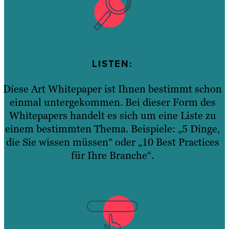
LISTEN:
Diese Art Whitepaper ist Ihnen bestimmt schon
einmal untergekommen. Bei dieser Form des
Whitepapers handelt es sich um eine Liste zu
einem bestimmten Thema. Beispiele: „5 Dinge,
die Sie wissen müssen“ oder „10 Best Practices
für Ihre Branche“.