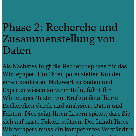
Phase 2: Recherche und
Zusammenstellung von
Daten
Als Nächstes folgt die Recherchephase für das
Whitepaper. Um Ihren potenziellen Kunden
einen konkreten Nutzwert zu bieten und
Expertenwissen zu vermitteln, führt Ihr
Whitepaper-Texter von Brafton detaillierte
Recherchen durch und analysiert Daten und
Fakten. Dies zeigt Ihren Lesern später, dass Sie
sich auf harte Fakten stützen. Der Inhalt Ihres
Whitepapers muss ein kompetentes Verständnis