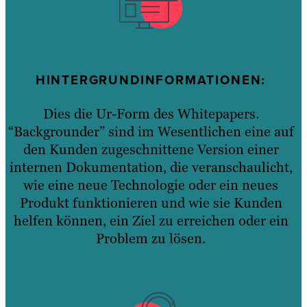
HINTERGRUNDINFORMATIONEN
:
Dies die Ur-Form des Whitepapers.
“Backgrounder” sind im Wesentlichen eine auf
den Kunden zugeschnittene Version einer
internen Dokumentation, die veranschaulicht,
wie eine neue Technologie oder ein neues
Produkt funktionieren und wie sie Kunden
helfen können, ein Ziel zu erreichen oder ein
Problem zu lösen.