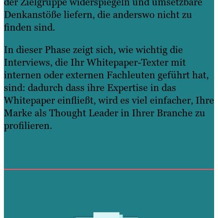
der Zielgruppe widerspiegeln und umsetzbare
Denkanstöße liefern, die anderswo nicht zu
finden sind.
In dieser Phase zeigt sich, wie wichtig die
Interviews, die Ihr Whitepaper-Texter mit
internen oder externen Fachleuten geführt hat,
sind: dadurch dass ihre Expertise in das
Whitepaper einfließt, wird es viel einfacher, Ihre
Marke als Thought Leader in Ihrer Branche zu
profilieren.