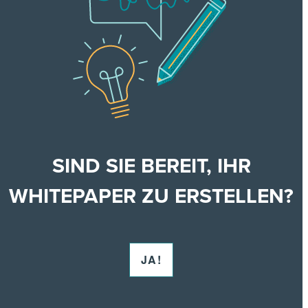
SIND SIE BEREIT, IHR
WHITEPAPER ZU ERSTELLEN?
JA!