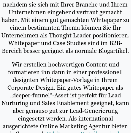
nachdem sie sich mit Ihrer Branche und Ihrem
Unternehmen eingehend vertraut gemacht
haben. Mit einem gut gemachten Whitepaper zu
einem bestimmten Thema können Sie Ihr
Unternehmen als Thought Leader positionieren.
Whitepaper und Case Studies sind im B2B-
Bereich besser geeignet als normale Blogartikel.
Wir erstellen hochwertigen Content und
formatieren ihn dann in einer professionell
designten Whitepaper-Vorlage in Ihrem
Corporate Design. Ein gutes Whitepaper als
„deeper-funnel“-Asset ist perfekt für Lead
Nurturing und Sales Enablement geeignet, kann
aber genauso gut zur Lead-Generierung
eingesetzt werden. Als international
ausgerichtete Online Marketing Agentur bieten