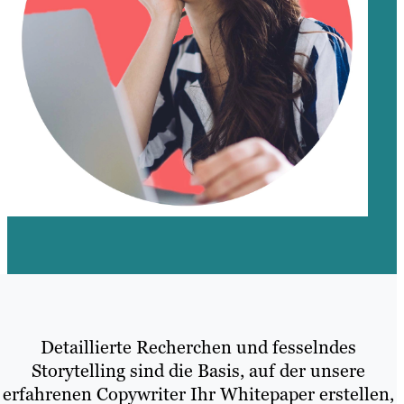
Detaillierte Recherchen und fesselndes
Storytelling sind die Basis, auf der unsere
erfahrenen Copywriter Ihr Whitepaper erstellen,