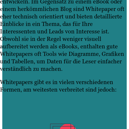
entwickeln. Im Gegensatz zu einem eBook oder
einem herkömmlichen Blog sind Whitepaper oft
eher technisch orientiert und bieten detaillierte
Einblicke in ein Thema, das für Ihre
Interessenten und Leads von Interesse ist.
Obwohl sie in der Regel weniger visuell
aufbereitet werden als eBooks, enthalten gute
Whitepapers oft Tools wie Diagramme, Grafiken
und Tabellen, um Daten für die Leser einfacher
verständlich zu machen.
Whitepapers gibt es in vielen verschiedenen
Formen, am weitesten verbreitet sind jedoch: