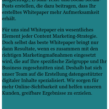
Posts erstellen, die dazu beitragen, dass Ihr
erstelltes Whitepaper mehr Aufmerksamkeit
erhält.
Für uns sind Whitepaper ein wesentliches
Element jeder Content Marketing-Strategie.
Doch selbst das beste Whitepaper bringt nur
dann Resultate, wenn es zusammen mit den
richtigen Marketingmaßnahmen eingesetzt
wird, die auf Ihre spezifische Zielgruppe und Ihr
Business zugeschnitten sind. Deshalb hat sich
unser Team auf die Erstellung datengestützter
digitaler Inhalte spezialisiert. Wir sorgen für
mehr Online-Sichtbarkeit und helfen unseren
Kunden, greifbare Ergebnisse zu erzielen.