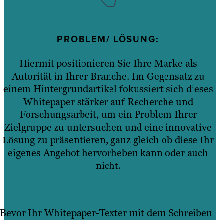
PROBLEM/ LÖSUNG
:
Hiermit positionieren Sie Ihre Marke als
Autorität in Ihrer Branche. Im Gegensatz zu
einem Hintergrundartikel fokussiert sich dieses
Whitepaper stärker auf Recherche und
Forschungsarbeit, um ein Problem Ihrer
Zielgruppe zu untersuchen und eine innovative
Lösung zu präsentieren, ganz gleich ob diese Ihr
eigenes Angebot hervorheben kann oder auch
nicht.
Bevor Ihr Whitepaper-Texter mit dem Schreiben