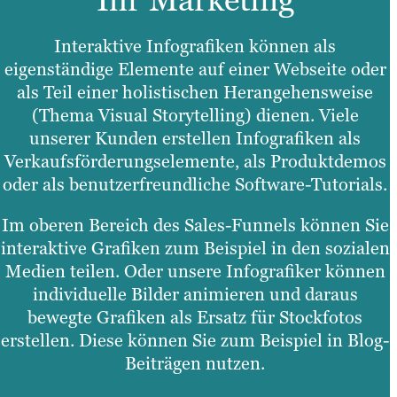
Interaktive Infografiken können als
eigenständige Elemente auf einer Webseite oder
als Teil einer holistischen Herangehensweise
(Thema Visual Storytelling) dienen. Viele
unserer Kunden erstellen Infografiken als
Verkaufsförderungselemente, als Produktdemos
oder als benutzerfreundliche Software-Tutorials.
Im oberen Bereich des Sales-Funnels können Sie
interaktive Grafiken zum Beispiel in den sozialen
Medien teilen. Oder unsere Infografiker können
individuelle Bilder animieren und daraus
bewegte Grafiken als Ersatz für Stockfotos
erstellen. Diese können Sie zum Beispiel in Blog-
Beiträgen nutzen.