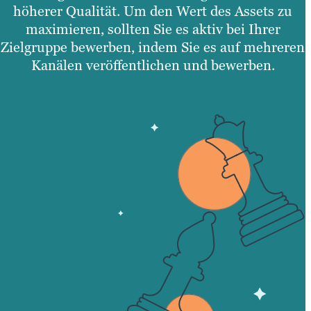
höherer Qualität. Um den Wert des Assets zu
maximieren, sollten Sie es aktiv bei Ihrer
Zielgruppe bewerben, indem Sie es auf mehreren
Kanälen veröffentlichen und bewerben.