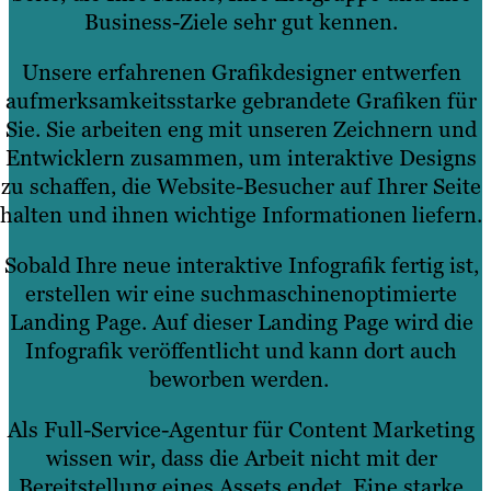
Business-Ziele sehr gut kennen.
Unsere erfahrenen Grafikdesigner entwerfen
aufmerksamkeitsstarke gebrandete Grafiken für
Sie. Sie arbeiten eng mit unseren Zeichnern und
Entwicklern zusammen, um interaktive Designs
zu schaffen, die Website-Besucher auf Ihrer Seite
halten und ihnen wichtige Informationen liefern.
Sobald Ihre neue interaktive Infografik fertig ist,
erstellen wir eine suchmaschinenoptimierte
Landing Page. Auf dieser Landing Page wird die
Infografik veröffentlicht und kann dort auch
beworben werden.
Als Full-Service-Agentur für Content Marketing
wissen wir, dass die Arbeit nicht mit der
Bereitstellung eines Assets endet. Eine starke