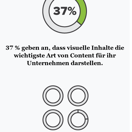
37 % geben an, dass visuelle Inhalte die
wichtigste Art von Content für ihr
Unternehmen darstellen.