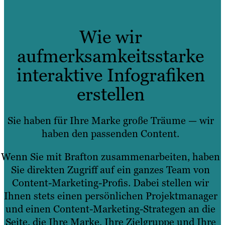
Wie wir
aufmerksamkeitsstarke
interaktive Infografiken
erstellen
Sie haben für Ihre Marke große Träume — wir
haben den passenden Content.
Wenn Sie mit Brafton zusammenarbeiten, haben
Sie direkten Zugriff auf ein ganzes Team von
Content-Marketing-Profis. Dabei stellen wir
Ihnen stets einen persönlichen Projektmanager
und einen Content-Marketing-Strategen an die
Seite, die Ihre Marke, Ihre Zielgruppe und Ihre