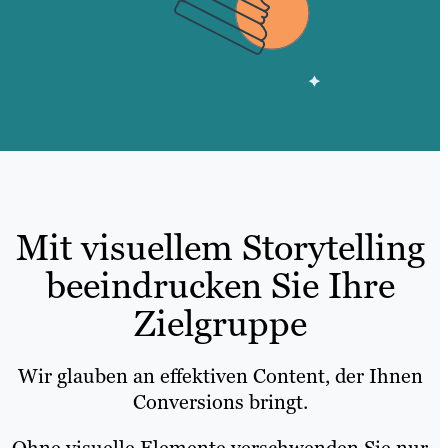
Mit visuellem Storytelling
beeindrucken Sie Ihre
Zielgruppe
Wir glauben an effektiven Content, der Ihnen
Conversions bringt.
Ohne visuelle Elemente verschwenden Sie nur