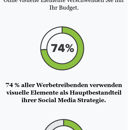
Ihr Budget.
74 % aller Werbetreibenden verwenden
visuelle Elemente als Hauptbestandteil
ihrer Social Media Strategie.