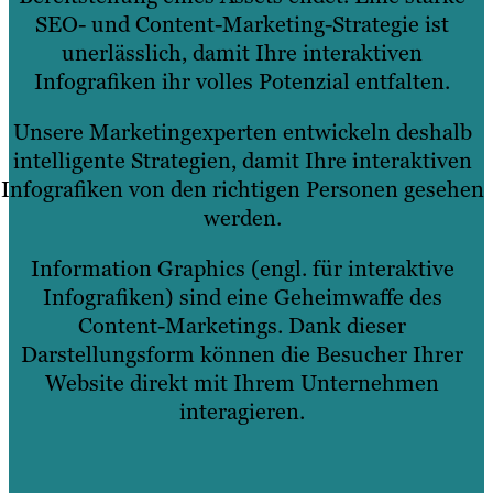
SEO- und Content-Marketing-Strategie ist
unerlässlich, damit Ihre interaktiven
Infografiken ihr volles Potenzial entfalten.
Unsere Marketingexperten entwickeln deshalb
intelligente Strategien, damit Ihre interaktiven
Infografiken von den richtigen Personen gesehen
werden.
Information Graphics (engl. für interaktive
Infografiken) sind eine Geheimwaffe des
Content-Marketings. Dank dieser
Darstellungsform können die Besucher Ihrer
Website direkt mit Ihrem Unternehmen
interagieren.