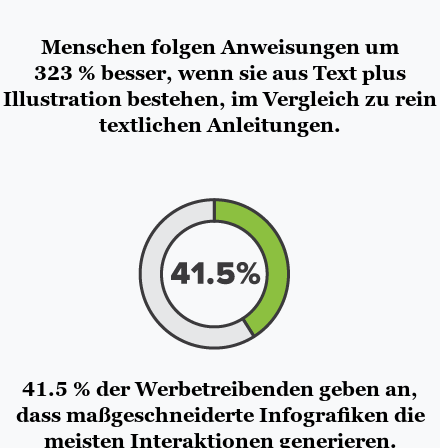
Menschen folgen Anweisungen um
323 % besser, wenn sie aus Text plus
Illustration bestehen, im Vergleich zu rein
textlichen Anleitungen.
41.5 % der Werbetreibenden geben an,
dass maßgeschneiderte Infografiken die
meisten Interaktionen generieren.