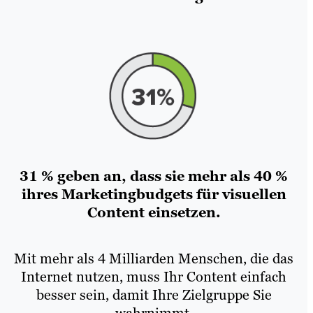
31 % geben an, dass sie mehr als 40 %
ihres Marketingbudgets für visuellen
Content einsetzen.
Mit mehr als 4 Milliarden Menschen, die das
Internet nutzen, muss Ihr Content einfach
besser sein, damit Ihre Zielgruppe Sie
wahrnimmt.