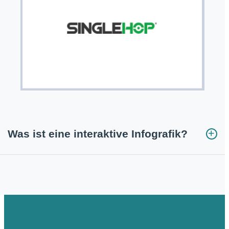
Was ist eine interaktive Infografik?