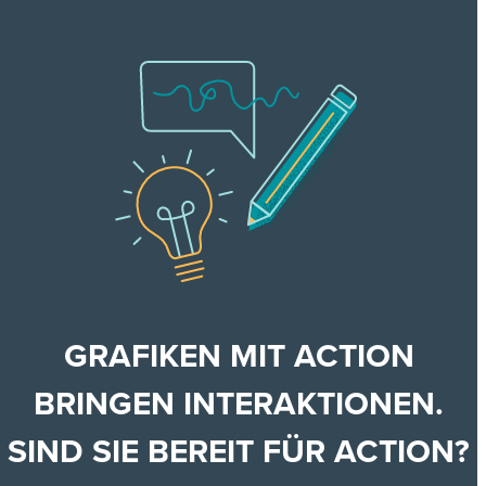
GRAFIKEN MIT ACTION
BRINGEN INTERAKTIONEN.
SIND SIE BEREIT FÜR ACTION?