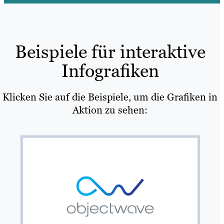
Beispiele für interaktive
Infografiken
Klicken Sie auf die Beispiele, um die Grafiken in
Aktion zu sehen: