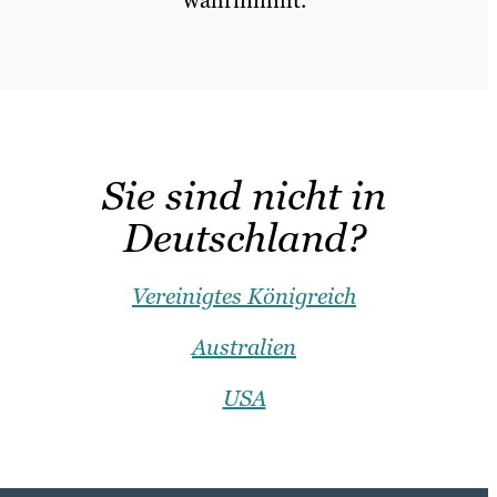
Sie sind nicht in
Deutschland?
Vereinigtes Königreich
Australien
USA