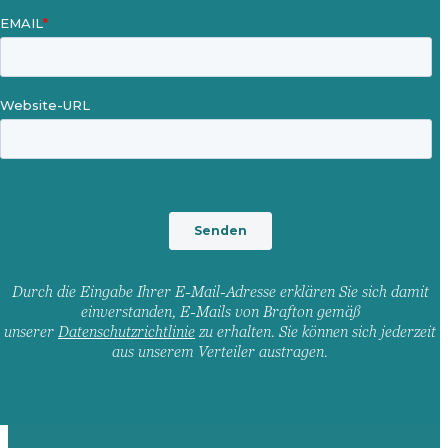
Durch die Eingabe Ihrer E-Mail-Adresse erklären Sie sich damit
einverstanden, E-Mails von Brafton gemäß
unserer
Datenschutzrichtlinie
zu erhalten. Sie können sich jederzeit
aus unserem Verteiler austragen.