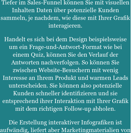
Tiefer im Sales-Funnel können Sie mit visuellen
Inhalten Daten über potenzielle Kunden
sammeln, je nachdem, wie diese mit Ihrer Grafik
interagieren.
Handelt es sich bei dem Design beispielsweise
um ein Frage-und-Antwort-Format wie bei
einem Quiz, können Sie den Verlauf der
Antworten nachverfolgen. So können Sie
zwischen Website-Besuchern mit wenig
Interesse an Ihrem Produkt und warmen Leads
unterscheiden. Sie können also potenzielle
Kunden schneller identifizieren und sie
entsprechend ihrer Interaktion mit Ihrer Grafik
mit dem richtigen Follow-up abholen.
Die Erstellung interaktiver Infografiken ist
aufwändig, liefert aber Marketingmaterialien von