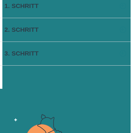
1. SCHRITT
2. SCHRITT
3. SCHRITT