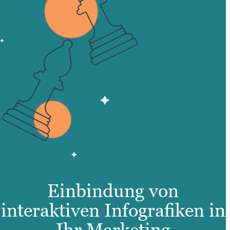
Einbindung von
interaktiven Infografiken in
Ihr Marketing