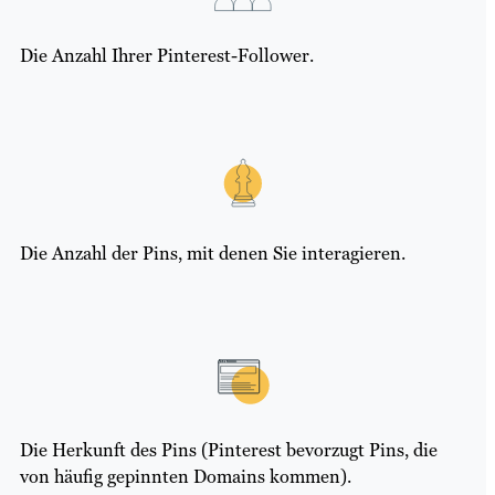
Die Anzahl Ihrer Pinterest-Follower.
Die Anzahl der Pins, mit denen Sie interagieren.
Die Herkunft des Pins (Pinterest bevorzugt Pins, die
von häufig gepinnten Domains kommen).