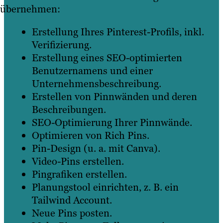
übernehmen:
Erstellung Ihres Pinterest-Profils, inkl.
Verifizierung.
Erstellung eines SEO-optimierten
Benutzernamens und einer
Unternehmensbeschreibung.
Erstellen von Pinnwänden und deren
Beschreibungen.
SEO-Optimierung Ihrer Pinnwände.
Optimieren von Rich Pins.
Pin-Design (u. a. mit Canva).
Video-Pins erstellen.
Pingrafiken erstellen.
Planungstool einrichten, z. B. ein
Tailwind Account.
Neue Pins posten.