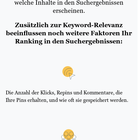
welche Inhalte in den Suchergebnissen
erscheinen.
Zusätzlich zur Keyword-Relevanz
beeinflussen noch weitere Faktoren Ihr
Ranking in den Suchergebnissen:
Die Anzahl der Klicks, Repins und Kommentare, die
Ihre Pins erhalten, und wie oft sie gespeichert werden.