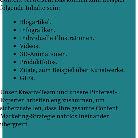
folgende Inhalte sein:
Blogartikel.
Infografiken.
Individuelle Illustrationen.
Videos.
3D-Animationen.
Produktfotos.
Zitate, zum Beispiel über Kunstwerke.
GIFs.
Unser Kreativ-Team und unsere Pinterest-
Experten arbeiten eng zusammen, um
sicherzustellen, dass Ihre gesamte Content
Marketing-Strategie nahtlos ineinander
übergreift.