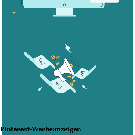
Pinterest-Werbeanzeigen