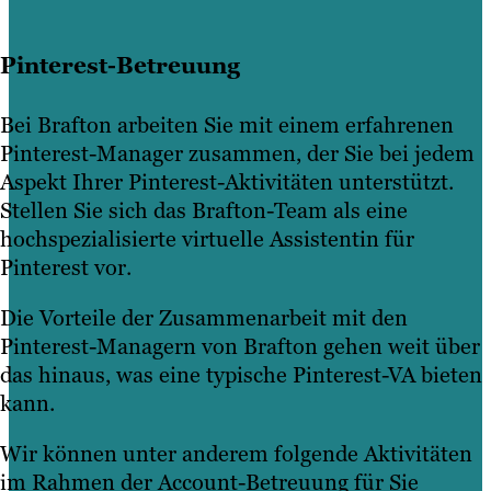
Pinterest-Betreuung
Bei Brafton arbeiten Sie mit einem erfahrenen
Pinterest-Manager zusammen, der Sie bei jedem
Aspekt Ihrer Pinterest-Aktivitäten unterstützt.
Stellen Sie sich das Brafton-Team als eine
hochspezialisierte virtuelle Assistentin für
Pinterest vor.
Die Vorteile der Zusammenarbeit mit den
Pinterest-Managern von Brafton gehen weit über
das hinaus, was eine typische Pinterest-VA bieten
kann.
Wir können unter anderem folgende Aktivitäten
im Rahmen der Account-Betreuung für Sie