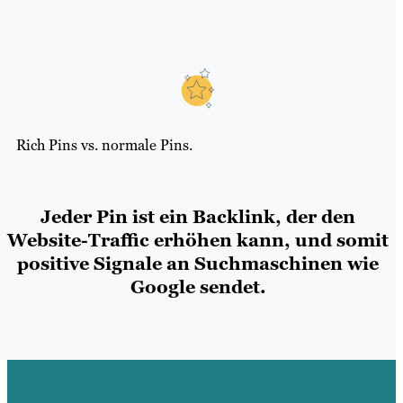
Rich Pins vs. normale Pins.
Jeder Pin ist ein Backlink, der den
Website-Traffic erhöhen kann, und somit
positive Signale an Suchmaschinen wie
Google sendet
.