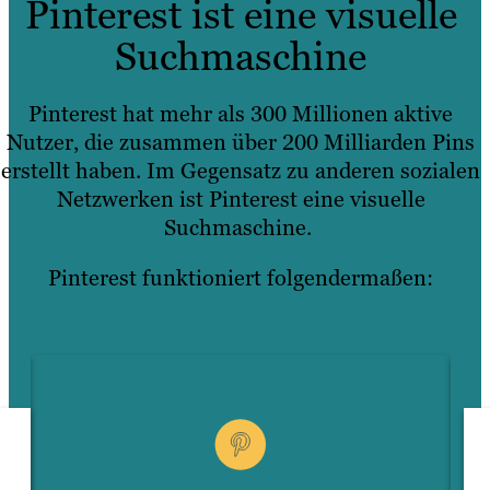
Pinterest ist eine visuelle
Suchmaschine
Pinterest hat mehr als 300 Millionen aktive
Nutzer, die zusammen über 200 Milliarden Pins
erstellt haben. Im Gegensatz zu anderen sozialen
Netzwerken ist Pinterest eine visuelle
Suchmaschine.
Pinterest funktioniert folgendermaßen: