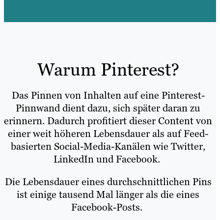
Warum Pinterest?
Das Pinnen von Inhalten auf eine Pinterest-
Pinnwand dient dazu, sich später daran zu
erinnern. Dadurch profitiert dieser Content von
einer weit höheren Lebensdauer als auf Feed-
basierten Social-Media-Kanälen wie Twitter,
LinkedIn und Facebook.
Die Lebensdauer eines durchschnittlichen Pins
ist einige tausend Mal länger als die eines
Facebook-Posts.