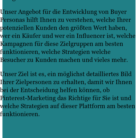
Unser Angebot für die Entwicklung von Buyer
Personas
hilft Ihnen zu verstehen, welche Ihrer
potenziellen Kunden den größten Wert haben,
wer ein Käufer und wer ein Influencer ist, welche
Kampagnen für diese Zielgruppen am besten
funktionieren, welche Strategien welche
Besucher zu Kunden machen und vieles mehr.
Unser Ziel ist es, ein möglichst detailliertes Bild
Ihrer Zielpersonen zu erhalten, damit wir Ihnen
bei der Entscheidung helfen können, ob
Pinterest-Marketing das Richtige für Sie ist und
welche Strategien auf dieser Plattform am besten
funktionieren.