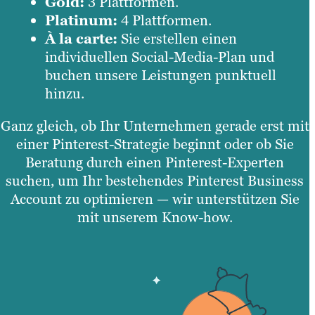
Gold:
3 Plattformen.
Platinum:
4 Plattformen.
À la carte:
Sie erstellen einen
individuellen Social-Media-Plan und
buchen unsere Leistungen punktuell
hinzu.
Ganz gleich, ob Ihr Unternehmen gerade erst mit
einer Pinterest-Strategie beginnt oder ob Sie
Beratung durch einen Pinterest-Experten
suchen, um Ihr bestehendes Pinterest Business
Account zu optimieren — wir unterstützen Sie
mit unserem Know-how.