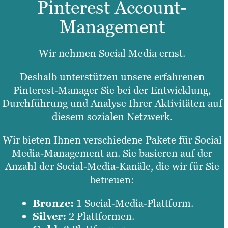
Pinterest Account-
Management
Wir nehmen Social Media ernst.
Deshalb unterstützen unsere erfahrenen
Pinterest-Manager Sie bei der Entwicklung,
Durchführung und Analyse Ihrer Aktivitäten auf
diesem sozialen Netzwerk.
Wir bieten Ihnen verschiedene Pakete für Social
Media-Management an. Sie basieren auf der
Anzahl der Social-Media-Kanäle, die wir für Sie
betreuen:
Bronze:
1 Social-Media-Plattform.
Silver:
2 Plattformen.