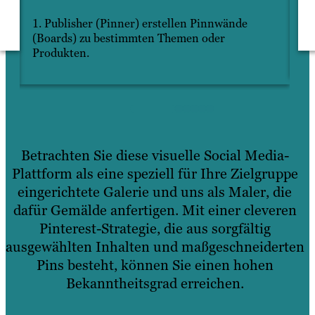
n
1. Publisher (Pinner) erstellen Pinnwände
2.
(Boards) zu bestimmten Themen oder
Pi
Produkten.
Betrachten Sie diese visuelle Social Media-
Plattform als eine speziell für Ihre Zielgruppe
eingerichtete Galerie und uns als Maler, die
dafür Gemälde anfertigen. Mit einer cleveren
Pinterest-Strategie, die aus sorgfältig
ausgewählten Inhalten und maßgeschneiderten
Pins besteht, können Sie einen hohen
Bekanntheitsgrad erreichen.