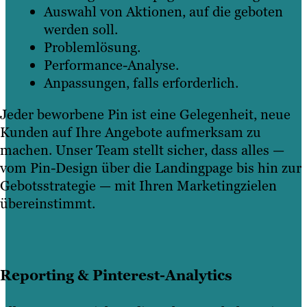
Auswahl von Aktionen, auf die geboten
werden soll.
Problemlösung.
Performance-Analyse.
Anpassungen, falls erforderlich.
Jeder beworbene Pin ist eine Gelegenheit, neue
Kunden auf Ihre Angebote aufmerksam zu
machen. Unser Team stellt sicher, dass alles —
vom Pin-Design über die Landingpage bis hin zur
Gebotsstrategie — mit Ihren Marketingzielen
übereinstimmt.
Reporting & Pinterest-Analytics