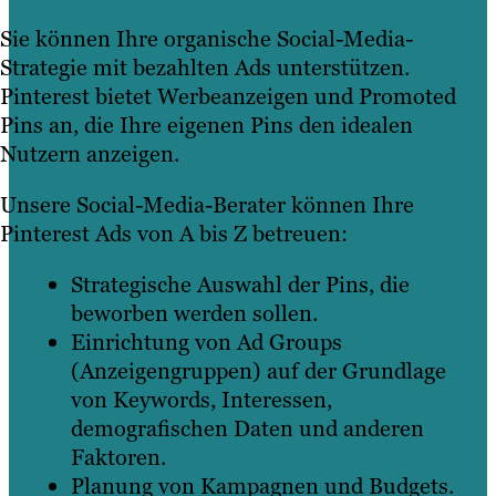
Sie können Ihre organische Social-Media-
Strategie mit bezahlten Ads unterstützen.
Pinterest bietet Werbeanzeigen und Promoted
Pins an, die Ihre eigenen Pins den idealen
Nutzern anzeigen.
Unsere Social-Media-Berater können Ihre
Pinterest Ads von A bis Z betreuen:
Strategische Auswahl der Pins, die
beworben werden sollen.
Einrichtung von Ad Groups
(Anzeigengruppen) auf der Grundlage
von Keywords, Interessen,
demografischen Daten und anderen
Faktoren.
Planung von Kampagnen und Budgets.