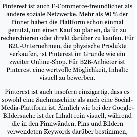
Pinterest ist auch E-Commerce-freundlicher als
andere soziale Netzwerke. Mehr als 90 % der
Pinner haben die Plattform schon einmal
genutzt, um einen Kauf zu planen, dafür zu
recherchieren oder direkt darüber zu kaufen. Für
B2C-Unternehmen, die physische Produkte
verkaufen, ist Pinterest im Grunde wie ein
zweiter Online-Shop. Für B2B-Anbieter ist
Pinterest eine wertvolle Möglichkeit, Inhalte
visuell zu bewerben.
Pinterest ist auch insofern einzigartig, dass es
sowohl eine Suchmaschine als auch eine Social-
Media-Plattform ist. Ähnlich wie bei der Google-
Bildersuche ist der Inhalt rein visuell, während
die in den Pinnwänden, Pins und Bildern
verwendeten Keywords darüber bestimmen,