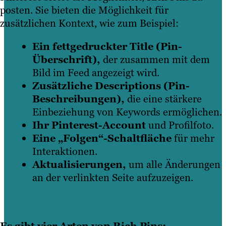
posten. Sie bieten die Möglichkeit für
zusätzlichen Kontext, wie zum Beispiel:
Ein fettgedruckter Title (Pin-
Überschrift),
der zusammen mit dem
Bild im Feed angezeigt wird.
Zusätzliche Descriptions (Pin-
Beschreibungen),
die eine stärkere
Einbeziehung von Keywords ermöglichen.
Ihr Pinterest-Account
und Profilfoto.
Eine „Folgen“-Schaltfläche
für mehr
Interaktionen.
Aktualisierungen,
um alle Änderungen
an der verlinkten Seite aufzuzeigen.