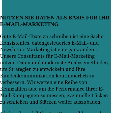
NUTZEN SIE DATEN ALS BASIS FÜR IHR
E-MAIL-MARKETING
Gute E-Mail-Texte zu schreiben ist eine Sache.
Konsistentes, datengesteuertes E-Mail- und
Newsletter-Marketing ist eine ganz andere.
Unsere Consultants für E-Mail-Marketing
nutzen Daten und modernste Analysemethoden,
um Strategien zu entwickeln und Ihre
Kundenkommunikation kontinuierlich zu
verbessern. Wir werten eine Reihe von
Kennzahlen aus, um die Performance Ihrer E-
Mail-Kampagnen zu messen, eventuelle Lücken
zu schließen und Stärken weiter auszubauen.