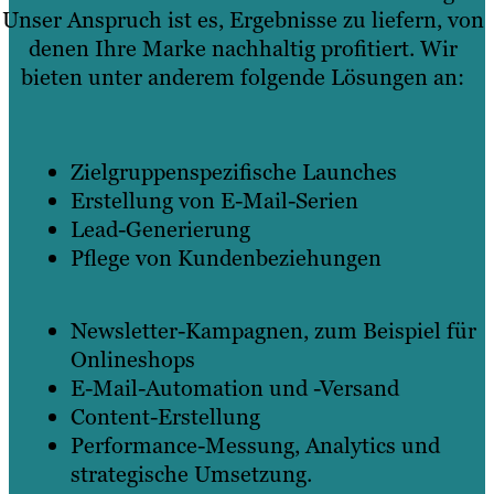
Unser Anspruch ist es, Ergebnisse zu liefern, von
denen Ihre Marke nachhaltig profitiert. Wir
bieten unter anderem folgende Lösungen an:
Zielgruppenspezifische Launches
Erstellung von E-Mail-Serien
Lead-Generierung
Pflege von Kundenbeziehungen
Newsletter-Kampagnen, zum Beispiel für
Onlineshops
E-Mail-Automation und -Versand
Content-Erstellung
Performance-Messung, Analytics und
strategische Umsetzung.