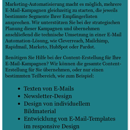
Marketing-Automatisierung macht es möglich, mehrere
E-Mail-Kampagnen gleichzeitig zu starten, die jeweils
bestimmte Segmente Ihrer Empfängerlisten
ansprechen. Wir unterstützen Sie bei der strategischen
Planung dieser Kampagnen und übernehmen
anschließend die technische Umsetzung in einer E-Mail
Automation-Lösung, wie Cleverreach, Mailchimp,
Rapidmail, Marketo, HubSpot oder Pardot.
Benötigen Sie Hilfe bei der Content-Erstellung für Ihre
E-Mail-Kampagnen? Wir können die gesamte Content-
Erstellung für Sie übernehmen, oder nur einen
bestimmten Teilbereich, wie zum Beispiel:
Texten von E-Mails
Newsletter-Design
Design von individuellem
Bildmaterial
Entwicklung von E-Mail-Templates
im responsive Design