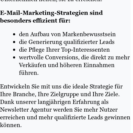
E-Mail-Marketing-Strategien sind
besonders effizient für:
den Aufbau von Markenbewusstsein
die Generierung qualifizierter Leads
die Pflege Ihrer Top-Interessenten
wertvolle Conversions, die direkt zu mehr
Verkäufen und höheren Einnahmen
führen.
Entwickeln Sie mit uns die ideale Strategie für
Ihre Branche, Ihre Zielgruppe und Ihre Ziele.
Dank unserer langjährigen Erfahrung als
Newsletter Agentur werden Sie mehr Nutzer
erreichen und mehr qualifizierte Leads gewinnen
können.