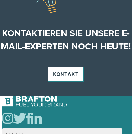
KONTAKTIEREN SIE UNSERE E-
MAIL-EXPERTEN NOCH HEUTE!
KONTAKT
Suche