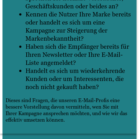
Geschäftskunden oder beides an?
Kennen die Nutzer Ihre Marke bereits
oder handelt es sich um eine
Kampagne zur Steigerung der
Markenbekanntheit?
Haben sich die Empfänger bereits für
Ihren Newsletter oder Ihre E-Mail-
Liste angemeldet?
Handelt es sich um wiederkehrende
Kunden oder um Interessenten, die
noch nicht gekauft haben?
Dieses sind Fragen, die unseren E-Mail-Profis eine
bessere Vorstellung davon vermitteln, wen Sie mit
Ihrer Kampagne ansprechen möchten, und wie wir das
effektiv umsetzen können.