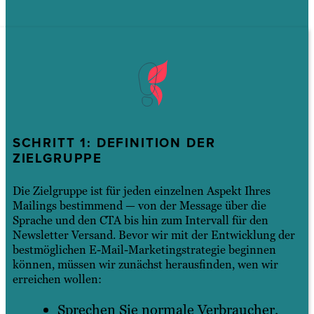
SCHRITT 1: DEFINITION DER
ZIELGRUPPE
Die Zielgruppe ist für jeden einzelnen Aspekt Ihres
Mailings bestimmend — von der Message über die
Sprache und den CTA bis hin zum Intervall für den
Newsletter Versand. Bevor wir mit der Entwicklung der
bestmöglichen E-Mail-Marketingstrategie beginnen
können, müssen wir zunächst herausfinden, wen wir
erreichen wollen:
Sprechen Sie normale Verbraucher,