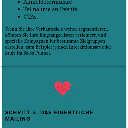
Anmeldeformulare
Teilnahme an Events
CTAs.
Wenn Sie Ihre Verkaufsziele weiter segmentieren,
können Sie Ihre Empfängerlisten verfeinern und
spezielle Kampagnen für bestimmte Zielgruppen
erstellen, zum Beispiel je nach Interaktionsart oder
Stufe im Sales Funnel.
SCHRITT 3: DAS EIGENTLICHE
MAILING