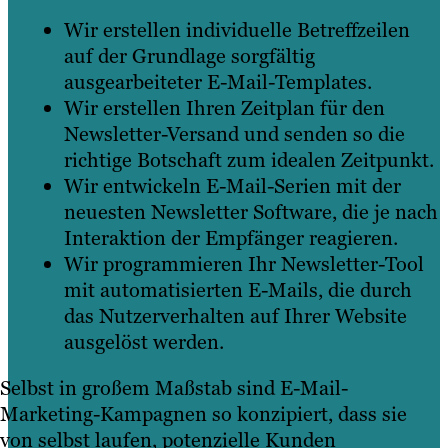
Wir erstellen individuelle Betreffzeilen
auf der Grundlage sorgfältig
ausgearbeiteter E-Mail-Templates.
Wir erstellen Ihren Zeitplan für den
Newsletter-Versand und senden so die
richtige Botschaft zum idealen Zeitpunkt.
Wir entwickeln E-Mail-Serien mit der
neuesten Newsletter Software, die je nach
Interaktion der Empfänger reagieren.
Wir programmieren Ihr Newsletter-Tool
mit automatisierten E-Mails, die durch
das Nutzerverhalten auf Ihrer Website
ausgelöst werden.
Selbst in großem Maßstab sind E-Mail-
Marketing-Kampagnen so konzipiert, dass sie
von selbst laufen, potenzielle Kunden