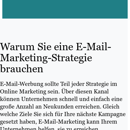
Warum Sie eine E-Mail-
Marketing-Strategie
brauchen
E-Mail-Werbung sollte Teil jeder Strategie im
Online Marketing sein. Über diesen Kanal
können Unternehmen schnell und einfach eine
große Anzahl an Neukunden erreichen. Gleich
welche Ziele Sie sich für Ihre nächste Kampagne
gesetzt haben, E-Mail-Marketing kann Ihrem
Unternehmen helfen, sie zu erreichen.