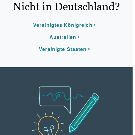
Nicht in Deutschland?
Vereinigtes Königreich
Australien
Vereinigte Staaten