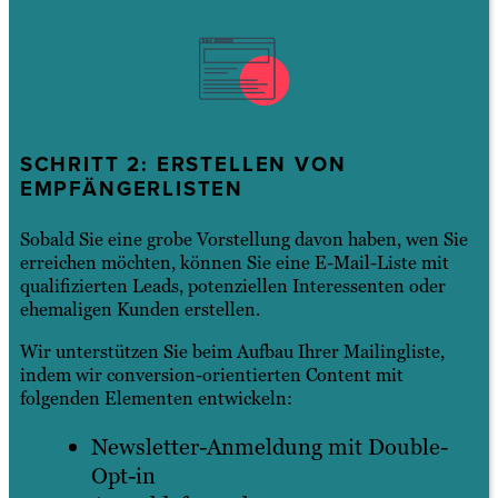
SCHRITT 2: ERSTELLEN VON
EMPFÄNGERLISTEN
Sobald Sie eine grobe Vorstellung davon haben, wen Sie
erreichen möchten, können Sie eine E-Mail-Liste mit
qualifizierten Leads, potenziellen Interessenten oder
ehemaligen Kunden erstellen.
Wir unterstützen Sie beim Aufbau Ihrer Mailingliste,
indem wir conversion-orientierten Content mit
folgenden Elementen entwickeln:
Newsletter-Anmeldung mit Double-
Opt-in