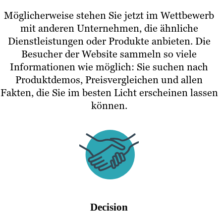
Möglicherweise stehen Sie jetzt im Wettbewerb
mit anderen Unternehmen, die ähnliche
Dienstleistungen oder Produkte anbieten. Die
Besucher der Website sammeln so viele
Informationen wie möglich: Sie suchen nach
Produktdemos, Preisvergleichen und allen
Fakten, die Sie im besten Licht erscheinen lassen
können.
Decision