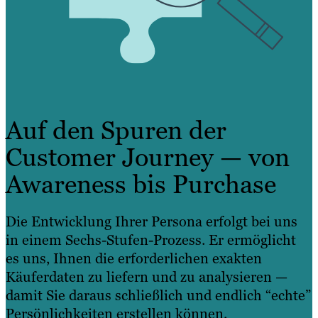
Auf den Spuren der
Customer Journey — von
Awareness bis Purchase
Die Entwicklung Ihrer Persona erfolgt bei uns
in einem Sechs-Stufen-Prozess. Er ermöglicht
es uns, Ihnen die erforderlichen exakten
Käuferdaten zu liefern und zu analysieren —
damit Sie daraus schließlich und endlich “echte”
Persönlichkeiten erstellen können.