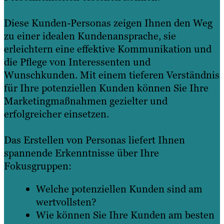
Diese Kunden-Personas zeigen Ihnen den Weg
zu einer idealen Kundenansprache, sie
erleichtern eine effektive Kommunikation und
die Pflege von Interessenten und
Wunschkunden. Mit einem tieferen Verständnis
für Ihre potenziellen Kunden können Sie Ihre
Marketingmaßnahmen gezielter und
erfolgreicher einsetzen.
Das Erstellen von Personas liefert Ihnen
spannende Erkenntnisse über Ihre
Fokusgruppen:
Welche potenziellen Kunden sind am
wertvollsten?
Wie können Sie Ihre Kunden am besten