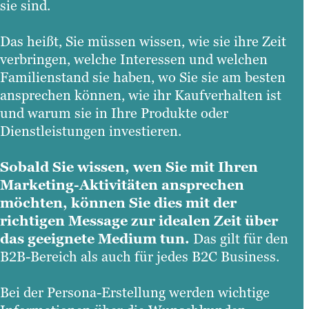
sie sind.
Das heißt, Sie müssen wissen, wie sie ihre Zeit
verbringen, welche Interessen und welchen
Familienstand sie haben, wo Sie sie am besten
ansprechen können, wie ihr Kaufverhalten ist
und warum sie in Ihre Produkte oder
Dienstleistungen investieren.
Sobald Sie wissen, wen Sie mit Ihren
Marketing-Aktivitäten ansprechen
möchten, können Sie dies mit der
richtigen Message zur idealen Zeit über
das geeignete Medium tun.
Das gilt für den
B2B-Bereich als auch für jedes B2C Business.
Bei der Persona-Erstellung werden wichtige