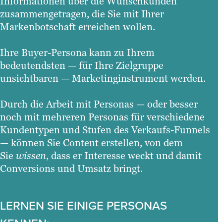
Informationen über die Wunschkunden
zusammengetragen, die Sie mit Ihrer
Markenbotschaft erreichen wollen.
Ihre Buyer-Persona kann zu Ihrem
bedeutendsten — für Ihre Zielgruppe
unsichtbaren — Marketinginstrument werden.
Durch die Arbeit mit Personas — oder besser
noch mit mehreren Personas für verschiedene
Kundentypen und Stufen des Verkaufs-Funnels
— können Sie Content erstellen, von dem
Sie
wissen
, dass er Interesse weckt und damit
Conversions und Umsatz bringt.
LERNEN SIE EINIGE PERSONAS