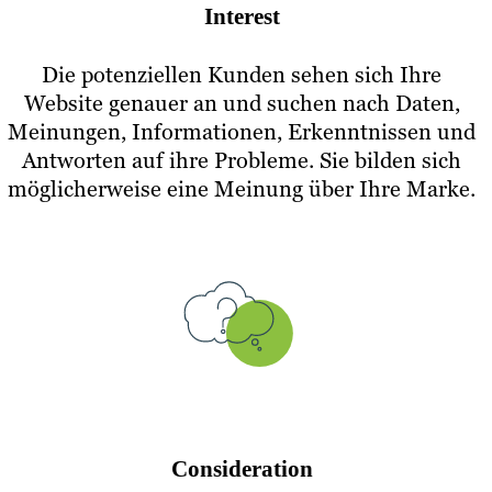
Interest
Die potenziellen Kunden sehen sich Ihre
Website genauer an und suchen nach Daten,
Meinungen, Informationen, Erkenntnissen und
Antworten auf ihre Probleme. Sie bilden sich
möglicherweise eine Meinung über Ihre Marke.
Consideration