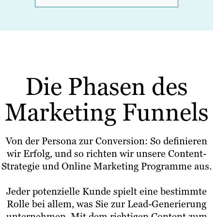
Die Phasen des
Marketing Funnels
Von der Persona zur Conversion: So definieren
wir Erfolg, und so richten wir unsere Content-
Strategie und Online Marketing Programme aus.
Jeder potenzielle Kunde spielt eine bestimmte
Rolle bei allem, was Sie zur Lead-Generierung
unternehmen. Mit dem richtigen Content zum