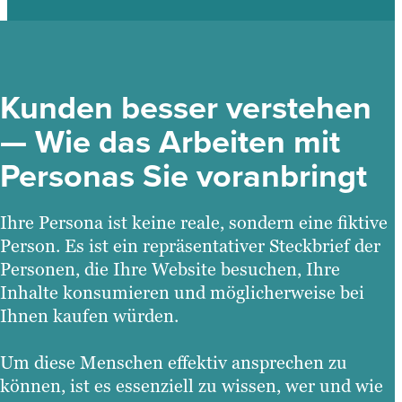
Kunden besser verstehen
— Wie das Arbeiten mit
Personas Sie voranbringt
Ihre Persona ist keine reale, sondern eine fiktive
Person. Es ist ein repräsentativer Steckbrief der
Personen, die Ihre Website besuchen, Ihre
Inhalte konsumieren und möglicherweise bei
Ihnen kaufen würden.
Um diese Menschen effektiv ansprechen zu
können, ist es essenziell zu wissen, wer und wie