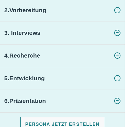
2.
Vorbereitung
3. Interviews
4.
Recherche
5.
Entwicklung
6.
Präsentation
PERSONA JETZT ERSTELLEN