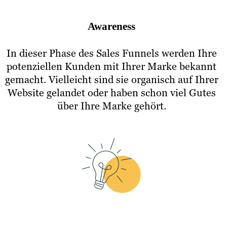
Awareness
In dieser Phase des Sales Funnels werden Ihre
potenziellen Kunden mit Ihrer Marke bekannt
gemacht. Vielleicht sind sie organisch auf Ihrer
Website gelandet oder haben schon viel Gutes
über Ihre Marke gehört.