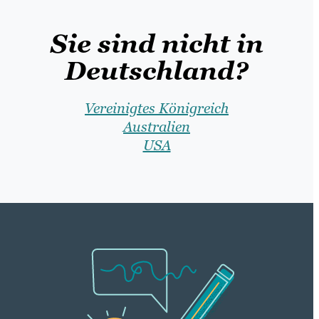
Sie sind nicht in
Deutschland?
Vereinigtes Königreich
Australien
USA