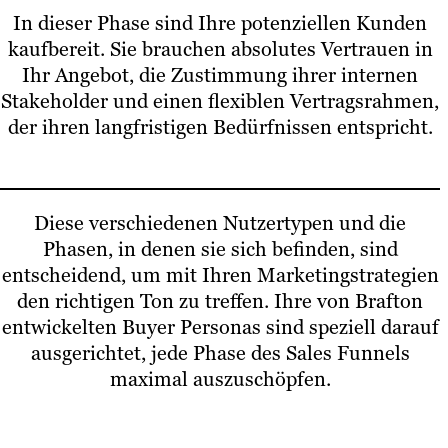
In dieser Phase sind Ihre potenziellen Kunden
kaufbereit. Sie brauchen absolutes Vertrauen in
Ihr Angebot, die Zustimmung ihrer internen
Stakeholder und einen flexiblen Vertragsrahmen,
der ihren langfristigen Bedürfnissen entspricht.
Diese verschiedenen Nutzertypen und die
Phasen, in denen sie sich befinden, sind
entscheidend, um mit Ihren Marketingstrategien
den richtigen Ton zu treffen. Ihre von Brafton
entwickelten Buyer Personas sind speziell darauf
ausgerichtet, jede Phase des Sales Funnels
maximal auszuschöpfen.