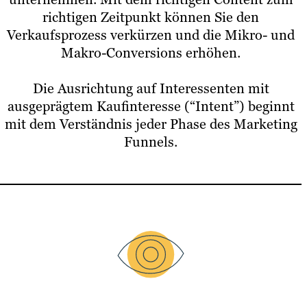
richtigen Zeitpunkt können Sie den
Verkaufsprozess verkürzen und die Mikro- und
Makro-Conversions erhöhen.
Die Ausrichtung auf Interessenten mit
ausgeprägtem Kaufinteresse (“Intent”) beginnt
mit dem Verständnis jeder Phase des Marketing
Funnels.