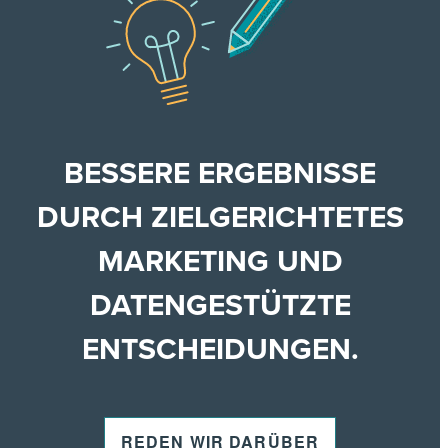
BESSERE ERGEBNISSE
DURCH ZIELGERICHTETES
MARKETING UND
DATENGESTÜTZTE
ENTSCHEIDUNGEN.
REDEN WIR DARÜBER