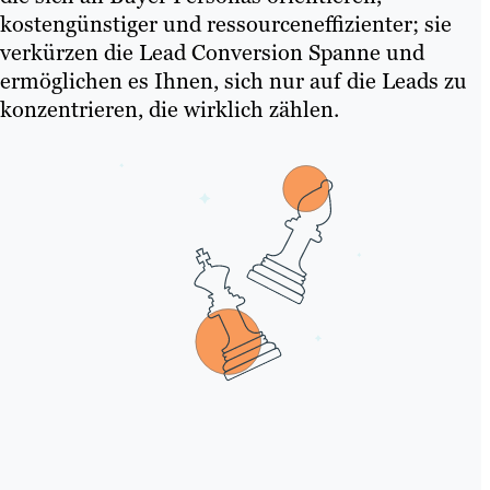
kostengünstiger und ressourceneffizienter; sie
verkürzen die Lead Conversion Spanne und
ermöglichen es Ihnen, sich nur auf die Leads zu
konzentrieren, die wirklich zählen.