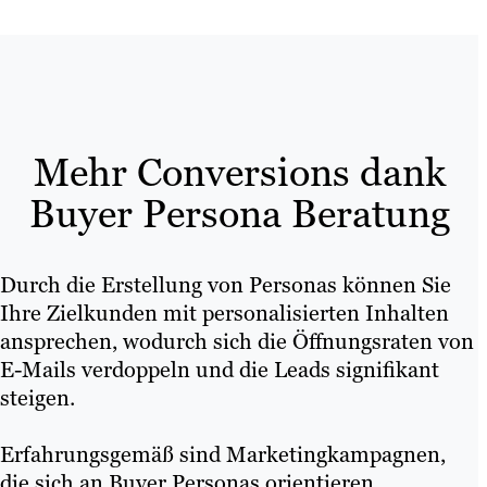
Mehr Conversions dank
Buyer Persona Beratung
Durch die Erstellung von Personas können Sie
Ihre Zielkunden mit personalisierten Inhalten
ansprechen, wodurch sich die Öffnungsraten von
E-Mails verdoppeln und die Leads signifikant
steigen.
Erfahrungsgemäß sind Marketingkampagnen,
die sich an Buyer Personas orientieren,