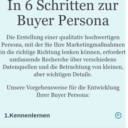
In 6 Schritten zur
Buyer Persona
Die Erstellung einer qualitativ hochwertigen
Persona, mit der Sie Ihre Marketingmaßnahmen
in die richtige Richtung lenken können, erfordert
umfassende Recherche über verschiedene
Datenquellen und die Betrachtung von kleinen,
aber wichtigen Details.
Unsere Vorgehensweise für die Entwicklung
Ihrer Buyer Persona:
1.
Kennenlernen