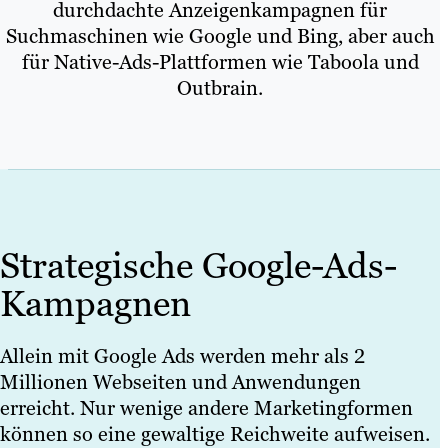
durchdachte Anzeigenkampagnen für
Suchmaschinen wie Google und Bing, aber auch
für Native-Ads-Plattformen wie Taboola und
Outbrain.
Strategische Google-Ads-
Kampagnen
Allein mit Google Ads werden mehr als 2
Millionen Webseiten und Anwendungen
erreicht. Nur wenige andere Marketingformen
können so eine gewaltige Reichweite aufweisen.