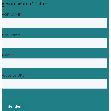
gewünschten Traffic.