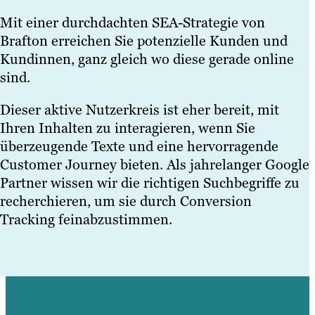
Mit einer durchdachten SEA-Strategie von
Brafton erreichen Sie potenzielle Kunden und
Kundinnen, ganz gleich wo diese gerade online
sind.
Dieser aktive Nutzerkreis ist eher bereit, mit
Ihren Inhalten zu interagieren, wenn Sie
überzeugende Texte und eine hervorragende
Customer Journey bieten. Als jahrelanger Google
Partner wissen wir die richtigen Suchbegriffe zu
recherchieren, um sie durch Conversion
Tracking feinabzustimmen.