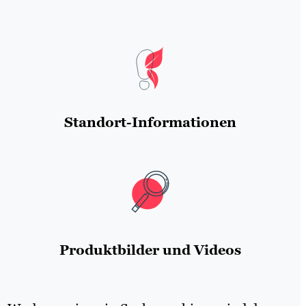
Standort-Informationen
Produktbilder und Videos