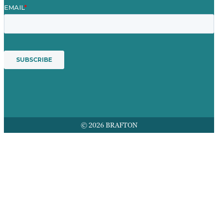
© 2026 BRAFTON