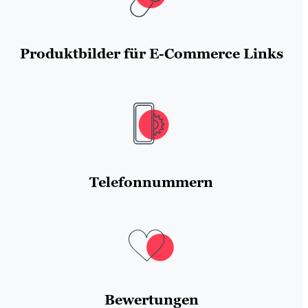
Produktbilder für E-Commerce
Links
Telefonnummern
Bewertungen