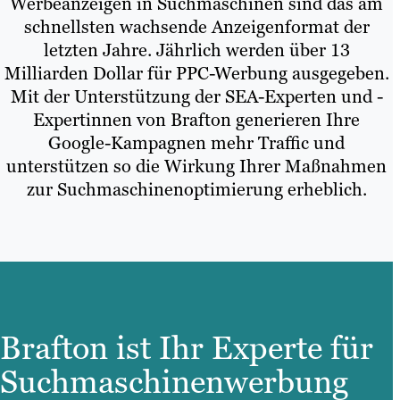
Werbeanzeigen in Suchmaschinen sind das am
schnellsten wachsende Anzeigenformat der
letzten Jahre. Jährlich werden über 13
Milliarden Dollar für PPC-Werbung ausgegeben.
Mit der Unterstützung der SEA-Experten und -
Expertinnen von Brafton generieren Ihre
Google-Kampagnen mehr Traffic und
unterstützen so die Wirkung Ihrer Maßnahmen
zur Suchmaschinenoptimierung erheblich.
Brafton ist Ihr Experte für
Suchmaschinenwerbung