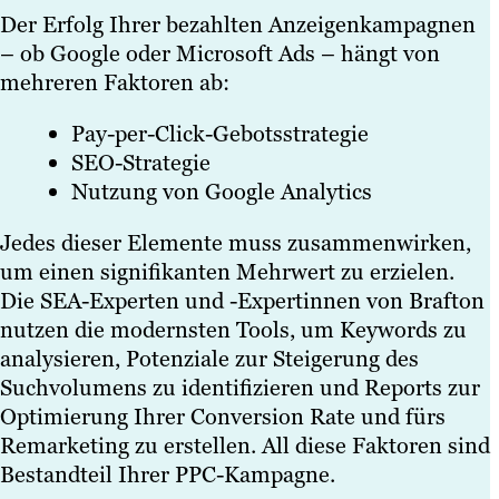
Der Erfolg Ihrer bezahlten Anzeigenkampagnen
– ob Google oder Microsoft Ads – hängt von
mehreren Faktoren ab:
Pay-per-Click-Gebotsstrategie
SEO-Strategie
Nutzung von Google Analytics
Jedes dieser Elemente muss zusammenwirken,
um einen signifikanten Mehrwert zu erzielen.
Die SEA-Experten und -Expertinnen von Brafton
nutzen die modernsten Tools, um Keywords zu
analysieren, Potenziale zur Steigerung des
Suchvolumens zu identifizieren und Reports zur
Optimierung Ihrer Conversion Rate und fürs
Remarketing zu erstellen. All diese Faktoren sind
Bestandteil Ihrer PPC-Kampagne.