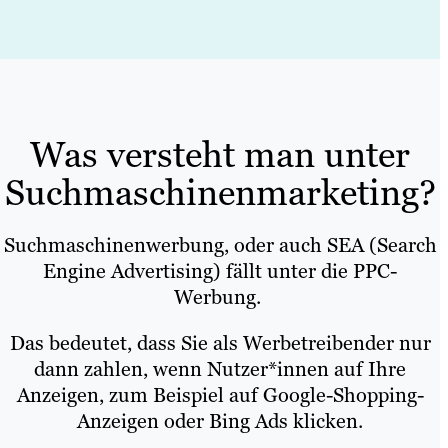
Was versteht man unter
Suchmaschinenmarketing?
Suchmaschinenwerbung, oder auch SEA (Search
Engine Advertising) fällt unter die PPC-
Werbung.
Das bedeutet, dass Sie als Werbetreibender nur
dann zahlen, wenn Nutzer*innen auf Ihre
Anzeigen, zum Beispiel auf Google-Shopping-
Anzeigen oder Bing Ads klicken.