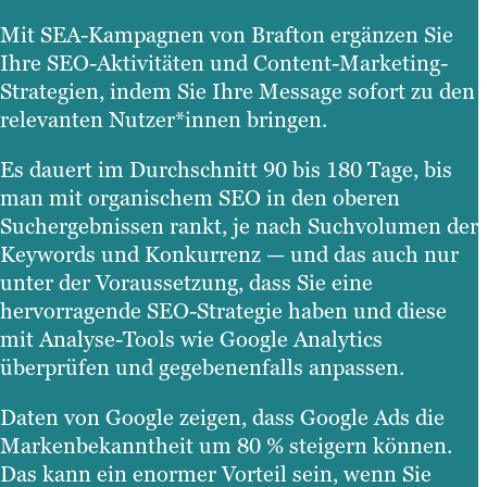
Mit SEA-Kampagnen von Brafton ergänzen Sie
Ihre SEO-Aktivitäten und Content-Marketing-
Strategien, indem Sie Ihre Message sofort zu den
relevanten Nutzer*innen bringen.
Es dauert im Durchschnitt 90 bis 180 Tage, bis
man mit organischem SEO in den oberen
Suchergebnissen rankt, je nach Suchvolumen der
Keywords und Konkurrenz — und das auch nur
unter der Voraussetzung, dass Sie eine
hervorragende SEO-Strategie haben und diese
mit Analyse-Tools wie Google Analytics
überprüfen und gegebenenfalls anpassen.
Daten von Google zeigen, dass Google Ads die
Markenbekanntheit um 80 % steigern können.
Das kann ein enormer Vorteil sein, wenn Sie