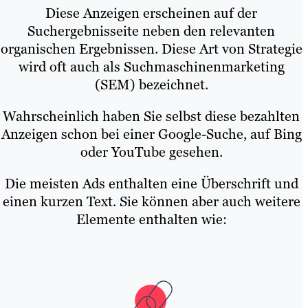
Diese Anzeigen erscheinen auf der
Suchergebnisseite neben den relevanten
organischen Ergebnissen. Diese Art von Strategie
wird oft auch als Suchmaschinenmarketing
(SEM) bezeichnet.
Wahrscheinlich haben Sie selbst diese bezahlten
Anzeigen schon bei einer Google-Suche, auf Bing
oder YouTube gesehen.
Die meisten Ads enthalten eine Überschrift und
einen kurzen Text. Sie können aber auch weitere
Elemente enthalten wie: