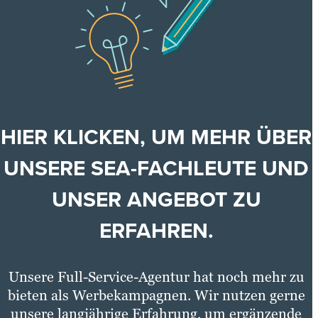
HIER KLICKEN, UM MEHR ÜBER
UNSERE SEA-FACHLEUTE UND
UNSER ANGEBOT ZU
ERFAHREN.
Unsere Full-Service-Agentur hat noch mehr zu
bieten als Werbekampagnen. Wir nutzen gerne
unsere langjährige Erfahrung, um ergänzende