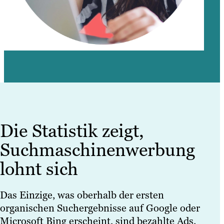
Die Statistik zeigt,
Suchmaschinenwerbung
lohnt sich
Das Einzige, was oberhalb der ersten
organischen Suchergebnisse auf Google oder
Microsoft Bing erscheint, sind bezahlte Ads.