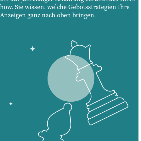
how. Sie wissen, welche Gebotsstrategien Ihre
Anzeigen ganz nach oben bringen.