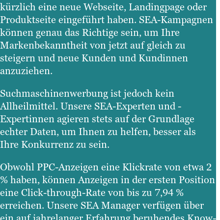
kürzlich eine neue Webseite, Landingpage oder
Produktseite eingeführt haben. SEA-Kampagnen
können genau das Richtige sein, um Ihre
Markenbekanntheit von jetzt auf gleich zu
steigern und neue Kunden und Kundinnen
anzuziehen.
Suchmaschinenwerbung ist jedoch kein
Allheilmittel. Unsere SEA-Experten und -
Expertinnen agieren stets auf der Grundlage
echter Daten, um Ihnen zu helfen, besser als
Ihre Konkurrenz zu sein.
Obwohl PPC-Anzeigen eine Klickrate von etwa 2
% haben, können Anzeigen in der ersten Position
eine Click-through-Rate von bis zu 7,94 %
erreichen. Unsere SEA Manager verfügen über
ein auf jahrelanger Erfahrung beruhendes Know-