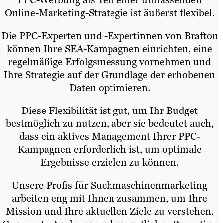
Online-Marketing-Strategie ist äußerst flexibel.
Die PPC-Experten und -Expertinnen von Brafton
können Ihre SEA-Kampagnen einrichten, eine
regelmäßige Erfolgsmessung vornehmen und
Ihre Strategie auf der Grundlage der erhobenen
Daten optimieren.
Diese Flexibilität ist gut, um Ihr Budget
bestmöglich zu nutzen, aber sie bedeutet auch,
dass ein aktives Management Ihrer PPC-
Kampagnen erforderlich ist, um optimale
Ergebnisse erzielen zu können.
Unsere Profis für Suchmaschinenmarketing
arbeiten eng mit Ihnen zusammen, um Ihre
Mission und Ihre aktuellen Ziele zu verstehen.