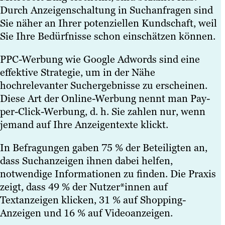
Durch Anzeigenschaltung in Suchanfragen sind
Sie näher an Ihrer potenziellen Kundschaft, weil
Sie Ihre Bedürfnisse schon einschätzen können.
PPC-Werbung wie Google Adwords sind eine
effektive Strategie, um in der Nähe
hochrelevanter Suchergebnisse zu erscheinen.
Diese Art der Online-Werbung nennt man Pay-
per-Click-Werbung, d. h. Sie zahlen nur, wenn
jemand auf Ihre Anzeigentexte klickt.
In Befragungen gaben 75 % der Beteiligten an,
dass Suchanzeigen ihnen dabei helfen,
notwendige Informationen zu finden. Die Praxis
zeigt, dass 49 % der Nutzer*innen auf
Textanzeigen klicken, 31 % auf Shopping-
Anzeigen und 16 % auf Videoanzeigen.