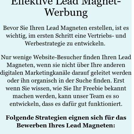
Effektive Lead Magnet-
Werbung
Bevor Sie Ihren Lead Magneten erstellen, ist es
wichtig, im ersten Schritt eine Vertriebs- und
Werbestrategie zu entwickeln.
Nur wenige Website-Besucher finden Ihren Lead
Magneten, wenn sie nicht über Ihre anderen
digitalen Marketingkanäle darauf geleitet werden
oder ihn organisch in der Suche finden. Erst
wenn Sie wissen, wie Sie Ihr Freebie bekannt
machen werden, kann unser Team es so
entwickeln, dass es dafür gut funktioniert.
Folgende Strategien eignen sich für das
Bewerben Ihres Lead Magneten: