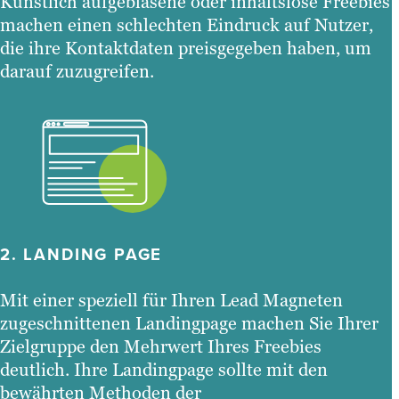
Künstlich aufgeblasene oder inhaltslose Freebies
machen einen schlechten Eindruck auf Nutzer,
die ihre Kontaktdaten preisgegeben haben, um
darauf zuzugreifen.
2. LANDING PAGE
Mit einer speziell für Ihren Lead Magneten
zugeschnittenen Landingpage machen Sie Ihrer
Zielgruppe den Mehrwert Ihres Freebies
deutlich. Ihre Landingpage sollte mit den
bewährten Methoden der