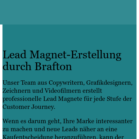
Lead Magnet-Erstellung
durch Brafton
Unser Team aus Copywritern, Grafikdesignern,
Zeichnern und Videofilmern erstellt
professionelle Lead Magnete für jede Stufe der
Customer Journey.
Wenn es darum geht, Ihre Marke interessanter
zu machen und neue Leads näher an eine
Kaufentscheidung heranzuführen, kann der