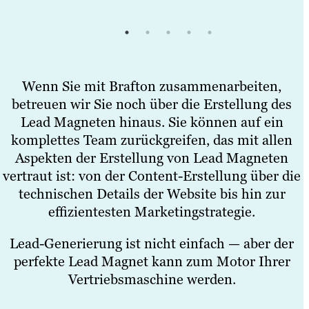
Wenn Sie mit Brafton zusammenarbeiten,
betreuen wir Sie noch über die Erstellung des
Lead Magneten hinaus. Sie können auf ein
komplettes Team zurückgreifen, das mit allen
Aspekten der Erstellung von Lead Magneten
vertraut ist: von der Content-Erstellung über die
technischen Details der Website bis hin zur
effizientesten Marketingstrategie.
Lead-Generierung ist nicht einfach — aber der
perfekte Lead Magnet kann zum Motor Ihrer
Vertriebsmaschine werden.