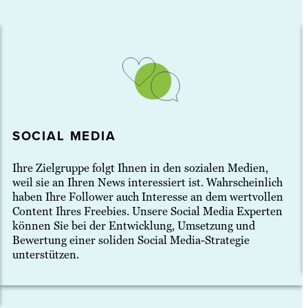
SOCIAL MEDIA
Ihre Zielgruppe folgt Ihnen in den sozialen Medien,
weil sie an Ihren News interessiert ist. Wahrscheinlich
haben Ihre Follower auch Interesse an dem wertvollen
Content Ihres Freebies. Unsere Social Media Experten
können Sie bei der Entwicklung, Umsetzung und
Bewertung einer soliden Social Media-Strategie
unterstützen.