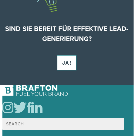
SIND SIE BEREIT FÜR EFFEKTIVE LEAD-
GENERIERUNG?
JA!
Suche
nach: