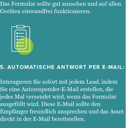
Das Formular sollte gut aussehen und auf allen
Geräten einwandfrei funktionieren.
5. AUTOMATISCHE ANTWORT PER E-MAIL:
Interagieren Sie sofort mit jedem Lead, indem
Sie eine Autoresponder-E-Mail erstellen, die
jedes Mal versendet wird, wenn das Formular
ausgefüllt wird. Diese E-Mail sollte den
Empfänger freundlich ansprechen und das Asset
direkt in der E-Mail bereitstellen.