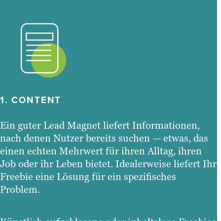
1. CONTENT
Ein guter Lead Magnet liefert Informationen,
nach denen Nutzer bereits suchen — etwas, das
einen echten Mehrwert für ihren Alltag, ihren
Job oder ihr Leben bietet. Idealerweise liefert Ihr
Freebie eine Lösung für ein spezifisches
Problem.