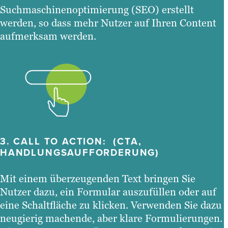
Suchmaschinenoptimierung (SEO) erstellt
werden, so dass mehr Nutzer auf Ihren Content
aufmerksam werden.
3.
CALL TO ACTION: (CTA,
HANDLUNGSAUFFORDERUNG)
Mit einem überzeugenden Text bringen Sie
Nutzer dazu, ein Formular auszufüllen oder auf
eine Schaltfläche zu klicken. Verwenden Sie dazu
neugierig machende, aber klare Formulierungen.