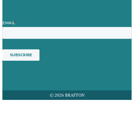
© 2026 BRAFTON