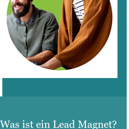
Was ist ein Lead Magnet?