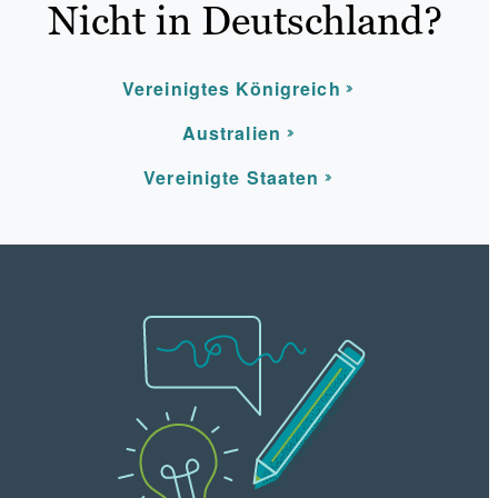
Nicht in Deutschland?
Vereinigtes Königreich
Australien
Vereinigte Staaten