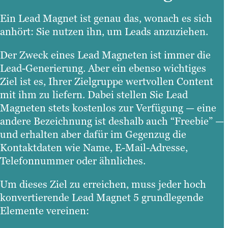
Ein Lead Magnet ist genau das, wonach es sich
anhört: Sie nutzen ihn, um Leads anzuziehen.
Der Zweck eines Lead Magneten ist immer die
Lead-Generierung. Aber ein ebenso wichtiges
Ziel ist es, Ihrer Zielgruppe wertvollen Content
mit ihm zu liefern. Dabei stellen Sie Lead
Magneten stets kostenlos zur Verfügung — eine
andere Bezeichnung ist deshalb auch “Freebie” —
und erhalten aber dafür im Gegenzug die
Kontaktdaten wie Name, E-Mail-Adresse,
Telefonnummer oder ähnliches.
Um dieses Ziel zu erreichen, muss jeder hoch
konvertierende Lead Magnet 5 grundlegende
Elemente
vereinen: