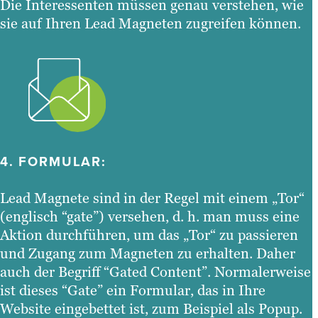
Die Interessenten müssen genau verstehen, wie
sie auf Ihren Lead Magneten zugreifen können.
4.
FORMULAR
:
Lead Magnete sind in der Regel mit einem „Tor“
(englisch “gate”) versehen, d. h. man muss eine
Aktion durchführen, um das „Tor“ zu passieren
und Zugang zum Magneten zu erhalten. Daher
auch der Begriff “Gated Content”. Normalerweise
ist dieses “Gate” ein Formular, das in Ihre
Website eingebettet ist, zum Beispiel als Popup.