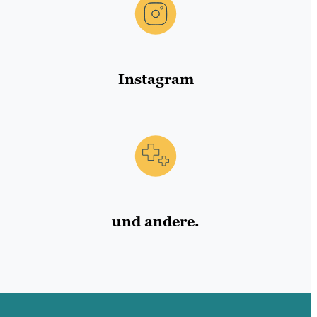
Instagram
und andere.