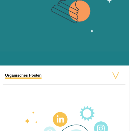
Organisches Posten
Social Media Werbung
Mehr Interaktionen durch Videos
Social Listening
Individuelles Reporting