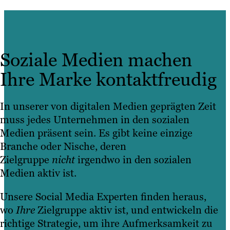
Soziale Medien machen
Ihre Marke kontaktfreudig
In unserer von digitalen Medien geprägten Zeit
muss jedes Unternehmen in den sozialen
Medien präsent sein. Es gibt keine einzige
Branche oder Nische, deren
Zielgruppe
nicht
irgendwo in den sozialen
Medien aktiv ist.
Unsere Social Media Experten finden heraus,
wo
Ihre
Zielgruppe aktiv ist, und entwickeln die
richtige Strategie, um ihre Aufmerksamkeit zu