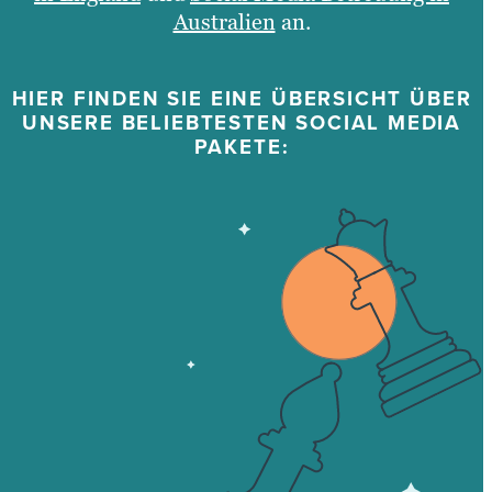
Australien
an.
HIER FINDEN SIE EINE ÜBERSICHT ÜBER
UNSERE BELIEBTESTEN SOCIAL MEDIA
PAKETE: