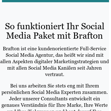
So funktioniert Ihr Social
Media Paket mit Brafton
Brafton ist eine kundenorientierte Full-Service
Social Media Agentur, das heißt wir sind mit
allen Aspekten digitaler Marketingstrategien und
mit allen Social Media Kanälen seit Jahren
vertraut.
Bei uns arbeiten Sie stets eng mit Ihrem
persönlichen Social Media Experten zusammen.
Jeder unserer Consultants entwickelt ein
genaues Verständnis für Ihre Marke, Ihre Werte