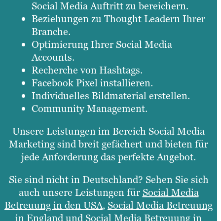
Social Media Auftritt zu bereichern.
Beziehungen zu Thought Leadern Ihrer
Branche.
Optimierung Ihrer Social Media
Accounts.
Recherche von Hashtags.
Facebook Pixel installieren.
Individuelles Bildmaterial erstellen.
Community Management.
Unsere Leistungen im Bereich Social Media
Marketing sind breit gefächert und bieten für
jede Anforderung das perfekte Angebot.
Sie sind nicht in Deutschland? Sehen Sie sich
auch unsere Leistungen für
Social Media
Betreuung in den USA
,
Social Media Betreuung
in England
und
Social Media Betreuung in