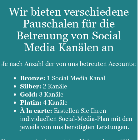
Wir bieten verschiedene
Pauschalen für die
Betreuung von Social
Media Kanälen an
Je nach Anzahl der von uns betreuten Accounts:
Bronze:
1 Social Media Kanal
Silber:
2 Kanäle
Gold:
3 Kanäle
Platin:
4 Kanäle
À la carte:
Erstellen Sie Ihren
individuellen Social-Media-Plan mit den
jeweils von uns benötigten Leistungen.