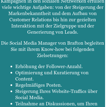
Kampagnen in den sozialen Netzwerken erfüllen
viele wichtige Aufgaben: von der Steigerung der
Markenbekanntheit und dem Aufbau von
Customer Relations bis hin zur gezielten
Interaktion mit der Zielgruppe und der
Generierung von Leads.
Die Social Media Manager von Brafton begleiten
Sie mit ihrem Know-how bei folgenden
Zielsetzungen:
Erhöhung der Follower-Anzahl.
Optimierung und Kuratierung von
Content.
Regelmäßiges Posten.
Steigerung Ihres Website-Traffics über
Social Media.
Teilnahme an Diskussionen, um Ihren