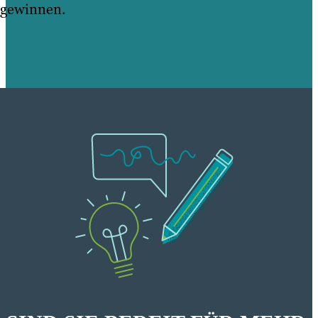
gewinnen.