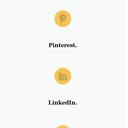
Pinterest.
LinkedIn.