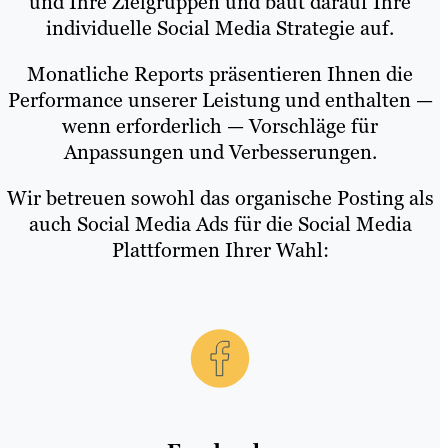
und Ihre Zielgruppen und baut darauf Ihre
individuelle Social Media Strategie auf.
Monatliche Reports präsentieren Ihnen die
Performance unserer Leistung und enthalten —
wenn erforderlich — Vorschläge für
Anpassungen und Verbesserungen.
Wir betreuen sowohl das organische Posting als
auch Social Media Ads für die Social Media
Plattformen Ihrer Wahl: