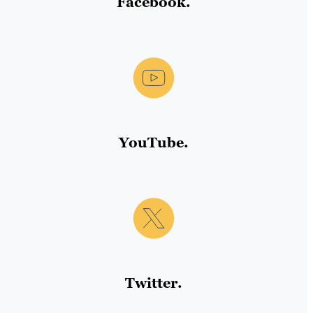
Facebook.
YouTube.
Twitter.