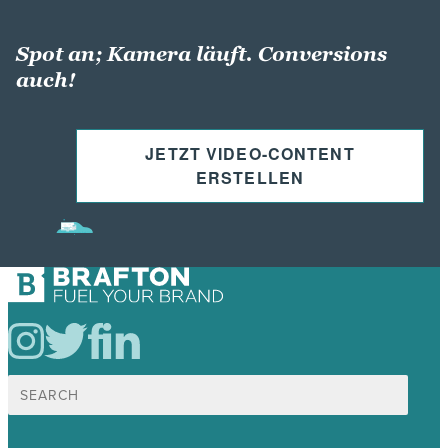
Spot an; Kamera läuft. Conversions
auch!
JETZT VIDEO-CONTENT
ERSTELLEN
Suche
nach: