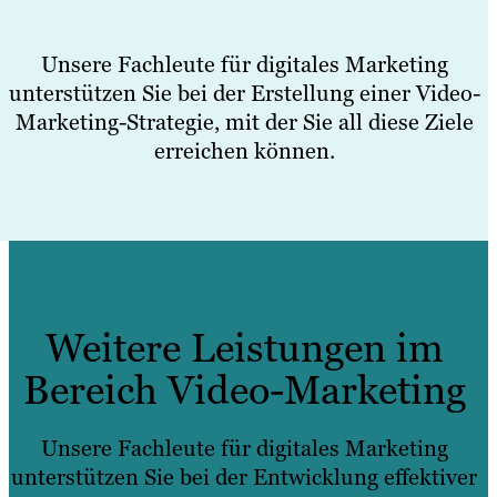
Unsere Fachleute für digitales Marketing
unterstützen Sie bei der Erstellung einer Video-
Marketing-Strategie, mit der Sie all diese Ziele
erreichen können.
Weitere Leistungen im
Bereich Video-Marketing
Unsere Fachleute für digitales Marketing
unterstützen Sie bei der Entwicklung effektiver