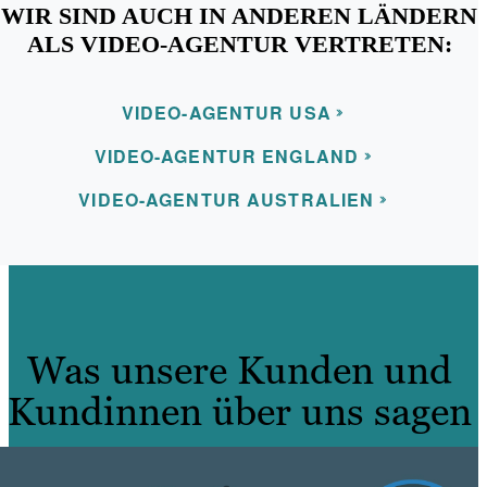
WIR SIND AUCH IN ANDEREN LÄNDERN
ALS VIDEO-AGENTUR VERTRETEN:
VIDEO-AGENTUR USA
VIDEO-AGENTUR ENGLAND
VIDEO-AGENTUR AUSTRALIEN
Was unsere Kunden und
Kundinnen über uns sagen