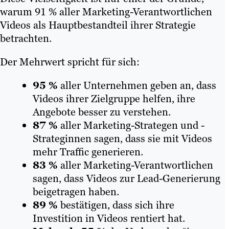
warum 91 % aller Marketing-Verantwortlichen
Videos als Hauptbestandteil ihrer Strategie
betrachten.
Der Mehrwert spricht für sich:
95 %
aller Unternehmen geben an, dass
Videos ihrer Zielgruppe helfen, ihre
Angebote besser zu verstehen.
87 %
aller Marketing-Strategen und -
Strateginnen sagen, dass sie mit Videos
mehr Traffic generieren.
83 %
aller Marketing-Verantwortlichen
sagen, dass Videos zur Lead-Generierung
beigetragen haben.
89 %
bestätigen, dass sich ihre
Investition in Videos rentiert hat.