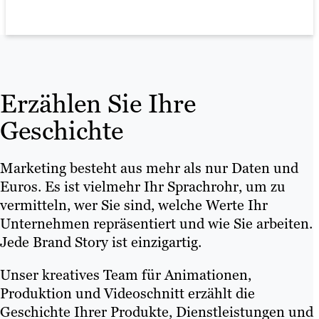
Erzählen Sie Ihre
Geschichte
Marketing besteht aus mehr als nur Daten und
Euros. Es ist vielmehr Ihr Sprachrohr, um zu
vermitteln, wer Sie sind, welche Werte Ihr
Unternehmen repräsentiert und wie Sie arbeiten.
Jede Brand Story ist einzigartig.
Unser kreatives Team für Animationen,
Produktion und Videoschnitt erzählt die
Geschichte Ihrer Produkte, Dienstleistungen und