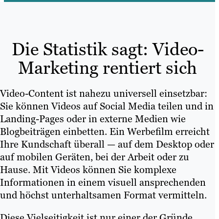
Die Statistik sagt: Video-
Marketing rentiert sich
Video-Content ist nahezu universell einsetzbar:
Sie können Videos auf Social Media teilen und in
Landing-Pages oder in externe Medien wie
Blogbeiträgen einbetten. Ein Werbefilm erreicht
Ihre Kundschaft überall — auf dem Desktop oder
auf mobilen Geräten, bei der Arbeit oder zu
Hause. Mit Videos können Sie komplexe
Informationen in einem visuell ansprechenden
und höchst unterhaltsamen Format vermitteln.
Diese Vielseitigkeit ist nur einer der Gründe,