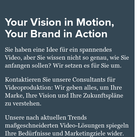
Your Vision in Motion,
Your Brand in Action
Sie haben eine Idee für ein spannendes
Video, aber Sie wissen nicht so genau, wie Sie
anfangen sollen? Wir setzen es für Sie um.
Kontaktieren Sie unsere Consultants für
Videoproduktion: Wir geben alles, um Ihre
Marke, Ihre Vision und Ihre Zukunftspläne
zu verstehen.
Unsere nach aktuellen Trends
maßgeschneiderten Video-Lösungen spiegeln
Ihre Bedürfnisse und Marketingziele wider.