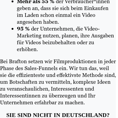
Mehr als 55 %
der Verbraucher*innen
geben an, dass sie sich beim Einkaufen
im Laden schon einmal ein Video
angesehen haben.
95 %
der Unternehmen, die Video-
Marketing nutzen, planen, ihre Ausgaben
für Videos beizubehalten oder zu
erhöhen.
Bei Brafton setzen wir Filmproduktionen in jeder
Phase des Sales-Funnels ein. Wir tun das, weil
sie die effizienteste und effektivste Methode sind,
um Botschaften zu vermitteln, komplexe Ideen
zu veranschaulichen, Interessenten und
Interessentinnen zu überzeugen und Ihr
Unternehmen erfahrbar zu machen.
SIE SIND NICHT IN DEUTSCHLAND?