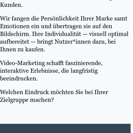
Kunden.
Wir fangen die Persönlichkeit Ihrer Marke samt
Emotionen ein und übertragen sie auf den
Bildschirm. Ihre Individualität — visuell optimal
aufbereitet — bringt Nutzer*innen dazu, bei
Ihnen zu kaufen.
Video-Marketing schafft faszinierende,
interaktive Erlebnisse, die langfristig
beeindrucken.
Welchen Eindruck möchten Sie bei Ihrer
Zielgruppe machen?