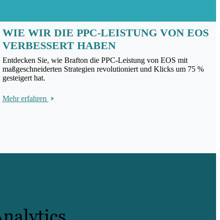
WIE WIR DIE PPC-LEISTUNG VON EOS
VERBESSERT HABEN
Entdecken Sie, wie Brafton die PPC-Leistung von EOS mit
maßgeschneiderten Strategien revolutioniert und Klicks um 75 %
gesteigert hat.
Mehr erfahren
nalytics