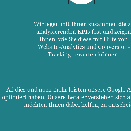
Wir legen mit Ihnen zusammen die z
analysierenden KPIs fest und zeigen
Ihnen, wie Sie diese mit Hilfe von
Website-Analytics und Conversion-
Tracking bewerten können.
All dies und noch mehr leisten unsere Google A
optimiert haben. Unsere Berater verstehen sich a
möchten Ihnen dabei helfen, zu entschei