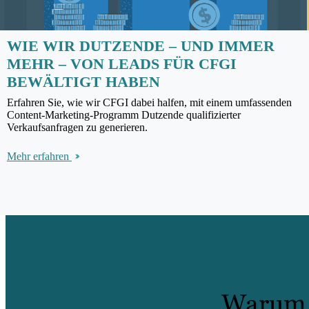
WIE WIR DUTZENDE – UND IMMER
MEHR – VON LEADS FÜR CFGI
BEWÄLTIGT HABEN
Erfahren Sie, wie wir CFGI dabei halfen, mit einem umfassenden
Content-Marketing-Programm Dutzende qualifizierter
Verkaufsanfragen zu generieren.
Mehr erfahren
Warum b