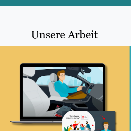
Unsere Arbeit