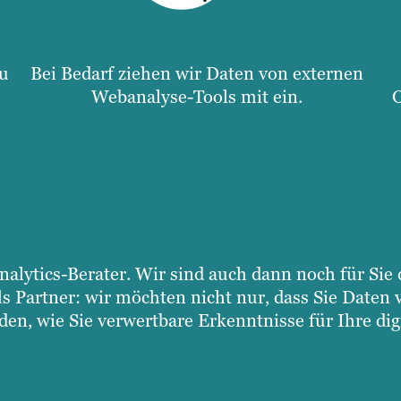
u
Bei Bedarf ziehen wir Daten von externen
Webanalyse-Tools mit ein.
nalytics-Berater. Wir sind auch dann noch für Sie
ls Partner: wir möchten nicht nur, dass Sie Daten
den, wie Sie verwertbare Erkenntnisse für Ihre di