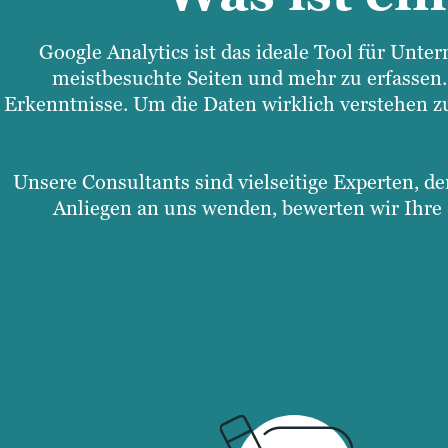
Google Analytics ist das ideale Tool für Unt
meistbesuchte Seiten und mehr zu erfassen. D
Erkenntnisse. Um die Daten wirklich verstehen zu
Unsere Consultants sind vielseitige Experten, d
Anliegen an uns wenden, bewerten wir Ihre 