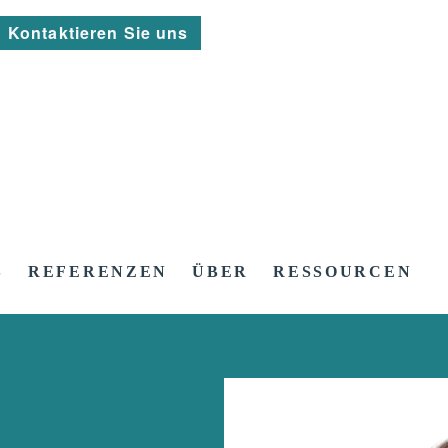
Kontaktieren Sie uns
S
REFERENZEN
ÜBER
RESSOURCEN