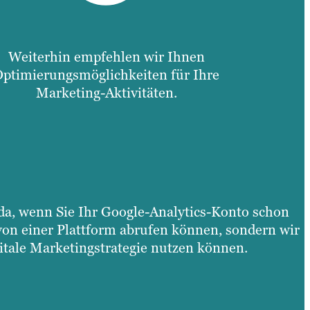
Weiterhin empfehlen wir Ihnen
Optimierungsmöglichkeiten für Ihre
Marketing-Aktivitäten.
 da, wenn Sie Ihr Google-Analytics-Konto schon
 von einer Plattform abrufen können, sondern wir
gitale Marketingstrategie nutzen können.