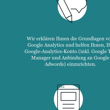
Wir erklären Ihnen die Grundlagen v
Google Analytics und helfen Ihnen, I
Google-Analytics-Konto (inkl. Google 
Manager und Anbindung an Google
Adwords) einzurichten.