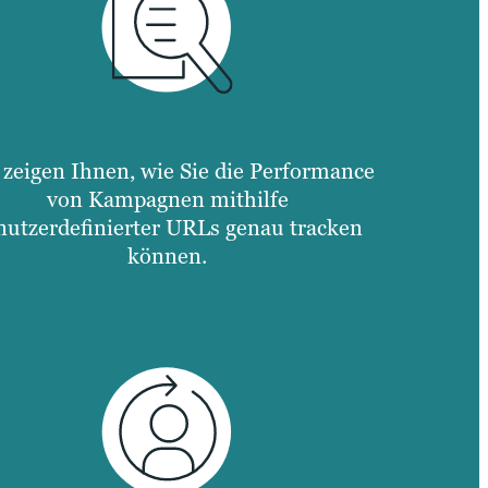
 zeigen Ihnen, wie Sie die Performance
von Kampagnen mithilfe
nutzerdefinierter URLs genau tracken
können.