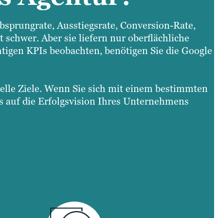
Absprungrate, Ausstiegsrate, Conversion-Rate,
 schwer. Aber sie liefern nur oberflächliche
htigen KPIs beobachten, benötigen Sie die Google
uelle Ziele. Wenn Sie sich mit einem bestimmten
s auf die Erfolgsvision Ihres Unternehmens