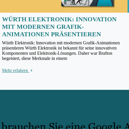
WÜRTH ELEKTRONIK: INNOVATION
MIT MODERNEN GRAFIK-
ANIMATIONEN PRÄSENTIEREN
Würth Elektronik: Innovation mit modernen Grafik-Animationen
präsentieren Würth Elektronik ist bekannt für seine innovativen
Komponenten und Elektronik-Lösungen. Daher war Brafton
begeistert, diese Merkmale in einem
Mehr erfahren
rauchen Sie eine Google A