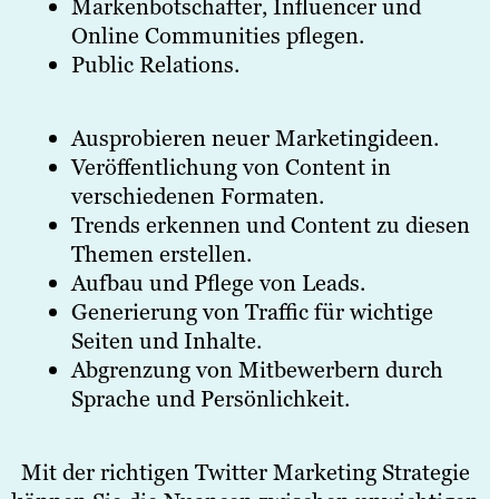
Markenbotschafter, Influencer und
Online Communities pflegen.
Public Relations.
Ausprobieren neuer Marketingideen.
Veröffentlichung von Content in
verschiedenen Formaten.
Trends erkennen und Content zu diesen
Themen erstellen.
Aufbau und Pflege von Leads.
Generierung von Traffic für wichtige
Seiten und Inhalte.
Abgrenzung von Mitbewerbern durch
Sprache und Persönlichkeit.
Mit der richtigen Twitter Marketing Strategie