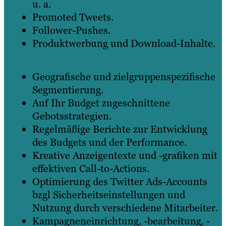
u. a.
Promoted Tweets.
Follower-Pushes.
Produktwerbung und Download-Inhalte.
Geografische und zielgruppenspezifische
Segmentierung.
Auf Ihr Budget zugeschnittene
Gebotsstrategien.
Regelmäßige Berichte zur Entwicklung
des Budgets und der Performance.
Kreative Anzeigentexte und -grafiken mit
effektiven Call-to-Actions.
Optimierung des Twitter Ads-Accounts
bzgl Sicherheitseinstellungen und
Nutzung durch verschiedene Mitarbeiter.
Kampagneneinrichtung, -bearbeitung, -