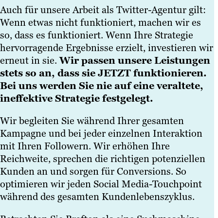
Auch für unsere Arbeit als Twitter-Agentur gilt:
Wenn etwas nicht funktioniert, machen wir es
so, dass es funktioniert. Wenn Ihre Strategie
hervorragende Ergebnisse erzielt, investieren wir
erneut in sie.
Wir passen unsere Leistungen
stets so an, dass sie JETZT funktionieren.
Bei uns werden Sie nie auf eine veraltete,
ineffektive Strategie festgelegt.
Wir begleiten Sie während Ihrer gesamten
Kampagne und bei jeder einzelnen Interaktion
mit Ihren Followern. Wir erhöhen Ihre
Reichweite, sprechen die richtigen potenziellen
Kunden an und sorgen für Conversions. So
optimieren wir jeden Social Media-Touchpoint
während des gesamten Kundenlebenszyklus.