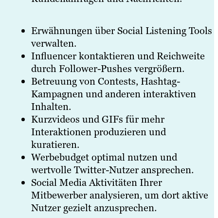
Erwähnungen über Social Listening Tools
verwalten.
Influencer kontaktieren und Reichweite
durch Follower-Pushes vergrößern.
Betreuung von Contests, Hashtag-
Kampagnen und anderen interaktiven
Inhalten.
Kurzvideos und GIFs für mehr
Interaktionen produzieren und
kuratieren.
Werbebudget optimal nutzen und
wertvolle Twitter-Nutzer ansprechen.
Social Media Aktivitäten Ihrer
Mitbewerber analysieren, um dort aktive
Nutzer gezielt anzusprechen.