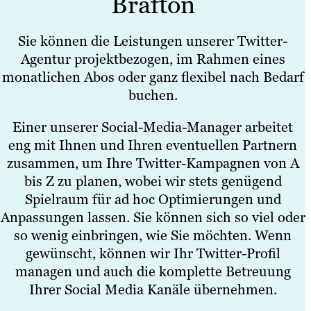
Brafton
Sie können die Leistungen unserer Twitter-
Agentur projektbezogen, im Rahmen eines
monatlichen Abos oder ganz flexibel nach Bedarf
buchen.
Einer unserer Social-Media-Manager arbeitet
eng mit Ihnen und Ihren eventuellen Partnern
zusammen, um Ihre Twitter-Kampagnen von A
bis Z zu planen, wobei wir stets genügend
Spielraum für ad hoc Optimierungen und
Anpassungen lassen. Sie können sich so viel oder
so wenig einbringen, wie Sie möchten. Wenn
gewünscht, können wir Ihr Twitter-Profil
managen und auch die komplette Betreuung
Ihrer Social Media Kanäle übernehmen.