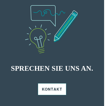
SPRECHEN SIE UNS AN.
KONTAKT