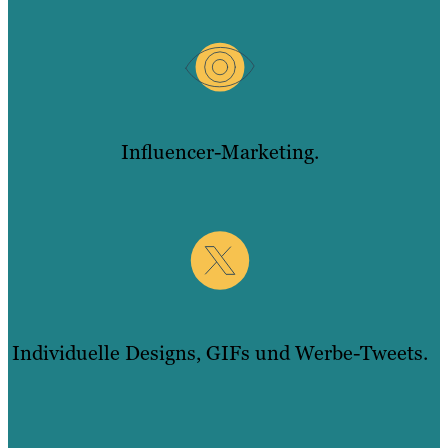
Influencer-Marketing.
Individuelle Designs, GIFs und Werbe-Tweets.