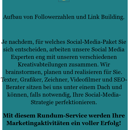
Aufbau von Followerzahlen und Link Building.
Je nachdem, für welches Social-Media-Paket Sie
sich entscheiden, arbeiten unsere Social Media
Experten eng mit unseren verschiedenen
Kreativabteilungen zusammen. Wir
brainstormen, planen und realisieren für Sie.
Texter, Grafiker, Zeichner, Videofilmer und SEO-
Berater sitzen bei uns unter einem Dach und
können, falls notwendig, Ihre Social-Media-
Strategie perfektionieren.
Mit diesem Rundum-Service werden Ihre
Marketingaktivitäten ein voller Erfolg!