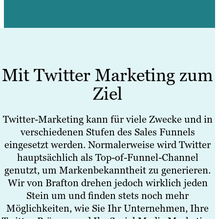
Mit Twitter Marketing zum
Ziel
Twitter-Marketing kann für viele Zwecke und in
verschiedenen Stufen des Sales Funnels
eingesetzt werden. Normalerweise wird Twitter
hauptsächlich als Top-of-Funnel-Channel
genutzt, um Markenbekanntheit zu generieren.
Wir von Brafton drehen jedoch wirklich jeden
Stein um und finden stets noch mehr
Möglichkeiten, wie Sie Ihr Unternehmen, Ihre