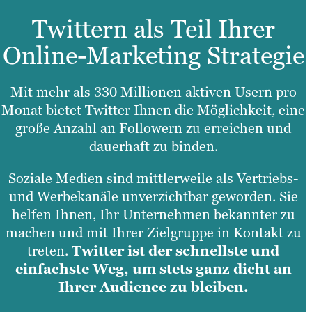
Twittern als Teil Ihrer
Online-Marketing Strategie
Mit mehr als 330 Millionen aktiven Usern pro
Monat bietet Twitter Ihnen die Möglichkeit, eine
große Anzahl an Followern zu erreichen und
dauerhaft zu binden.
Soziale Medien sind mittlerweile als Vertriebs-
und Werbekanäle unverzichtbar geworden. Sie
helfen Ihnen, Ihr Unternehmen bekannter zu
machen und mit Ihrer Zielgruppe in Kontakt zu
treten.
Twitter ist der schnellste und
einfachste Weg, um stets ganz dicht an
Ihrer Audience zu bleiben.