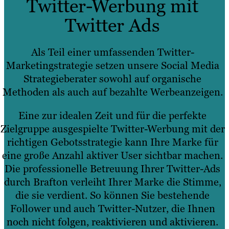
Twitter-Werbung mit
Twitter Ads
Als Teil einer umfassenden Twitter-
Marketingstrategie setzen unsere Social Media
Strategieberater sowohl auf organische
Methoden als auch auf bezahlte Werbeanzeigen.
Eine zur idealen Zeit und für die perfekte
Zielgruppe ausgespielte Twitter-Werbung mit der
richtigen Gebotsstrategie kann Ihre Marke für
eine große Anzahl aktiver User sichtbar machen.
Die professionelle Betreuung Ihrer Twitter-Ads
durch Brafton verleiht Ihrer Marke die Stimme,
die sie verdient. So können Sie bestehende
Follower und auch Twitter-Nutzer, die Ihnen
noch nicht folgen, reaktivieren und aktivieren.