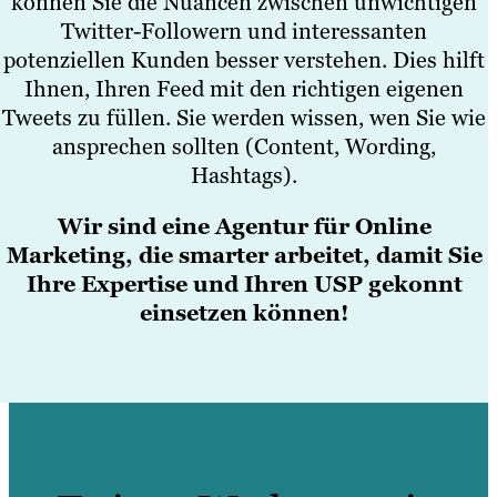
können Sie die Nuancen zwischen unwichtigen
Twitter-Followern und interessanten
potenziellen Kunden besser verstehen. Dies hilft
Ihnen, Ihren Feed mit den richtigen eigenen
Tweets zu füllen. Sie werden wissen, wen Sie wie
ansprechen sollten (Content, Wording,
Hashtags).
Wir sind eine Agentur für Online
Marketing, die smarter arbeitet, damit Sie
Ihre Expertise und Ihren USP gekonnt
einsetzen können!