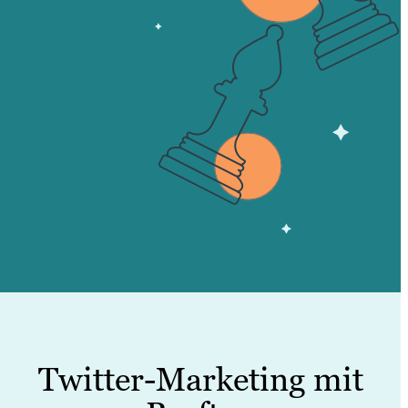
Twitter-Marketing mit