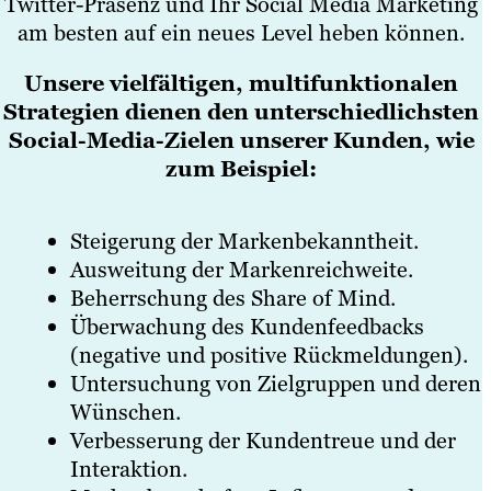
Twitter-Präsenz und Ihr Social Media Marketing
am besten auf ein neues Level heben können.
Unsere vielfältigen, multifunktionalen
Strategien dienen den unterschiedlichsten
Social-Media-Zielen unserer Kunden, wie
zum Beispiel:
Steigerung der Markenbekanntheit.
Ausweitung der Markenreichweite.
Beherrschung des Share of Mind.
Überwachung des Kundenfeedbacks
(negative und positive Rückmeldungen).
Untersuchung von Zielgruppen und deren
Wünschen.
Verbesserung der Kundentreue und der
Interaktion.