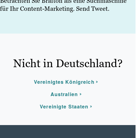
Betrachten Sie Brafton als eine Suchmaschine
für Ihr Content-Marketing. Send Tweet.
Nicht in Deutschland?
Vereinigtes Königreich
Australien
Vereinigte Staaten