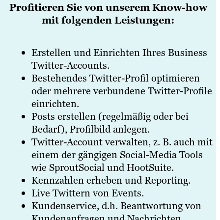
Profitieren Sie von unserem Know-how
mit folgenden Leistungen:
Erstellen und Einrichten Ihres Business
Twitter-Accounts.
Bestehendes Twitter-Profil optimieren
oder mehrere verbundene Twitter-Profile
einrichten.
Posts erstellen (regelmäßig oder bei
Bedarf), Profilbild anlegen.
Twitter-Account verwalten, z. B. auch mit
einem der gängigen Social-Media Tools
wie SproutSocial und HootSuite.
Kennzahlen erheben und Reporting.
Live Twittern von Events.
Kundenservice, d.h. Beantwortung von
Kundenanfragen und Nachrichten.