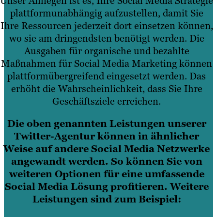
Unser Anliegen ist es, Ihre Social Media Strategie
plattformunabhängig aufzustellen, damit Sie
Ihre Ressourcen jederzeit dort einsetzen können,
wo sie am dringendsten benötigt werden. Die
Ausgaben für organische und bezahlte
Maßnahmen für Social Media Marketing können
plattformübergreifend eingesetzt werden. Das
erhöht die Wahrscheinlichkeit, dass Sie Ihre
Geschäftsziele erreichen.
Die oben genannten Leistungen unserer
Twitter-Agentur können in ähnlicher
Weise auf andere Social Media Netzwerke
angewandt werden. So können Sie von
weiteren Optionen für eine umfassende
Social Media
Lösung profitieren. Weitere
Leistungen sind zum Beispiel: