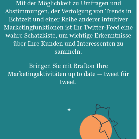
Mit der Möglichkeit zu Umfragen und
Abstimmungen, der Verfolgung von Trends in
Echtzeit und einer Reihe anderer intuitiver
Marketingfunktionen ist Ihr Twitter-Feed eine
wahre Schatzkiste, um wichtige Erkenntnisse
über Ihre Kunden und Interessenten zu
sammeln.
Bringen Sie mit Brafton Ihre
Marketingaktivitäten up to date — tweet für
tweet.