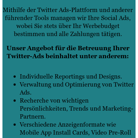
Mithilfe der Twitter Ads-Plattform und anderer
führender Tools managen wir Ihre Social Ads,
wobei Sie stets über Ihr Werbebudget
bestimmen und alle Zahlungen tätigen.
Unser Angebot für die Betreuung Ihrer
Twitter-Ads beinhaltet unter anderem:
Individuelle Reportings und Designs.
Verwaltung und Optimierung von Twitter
Ads.
Recherche von wichtigen
Persönlichkeiten, Trends und Marketing-
Partnern.
Verschiedene Anzeigenformate wie
Mobile App Install Cards, Video Pre-Roll